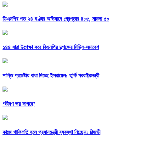
ডিএমপির গত ২৪ ঘণ্টার অভিযানে গ্রেপ্তার ৪৮৫, মামলা ৫০
১৪৪ ধারা উপেক্ষা করে বিএনপির দুপক্ষের মিছিল-সমাবেশ
শান্তি প্রচেষ্টায় বাধা দিচ্ছে ইসরায়েল: তুর্কি পররাষ্ট্রমন্ত্রী
‘ভীষণ ভয় লাগছে’
কাজে গাফিলতি হলে প্রধানমন্ত্রী ব্যবস্থা নিচ্ছেন: রিজভী