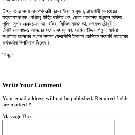
উদ্বোধনের সময় রেলপথমন্ত্রী নূরুল ইসলাম সুজন, রাজশাহী রেলওয়ের
মহাব্যবস্থাপক (পশ্চিম) মিহির কান্তি গুহ, জেলা প্রশাসক মঞ্জুরুল হাফিজ,
পুলিশ সুপার এএইচএম আ. রকিব, সিভিল সার্জন ডা. নজরুল চৌধুরী,
চাঁপাইনবাবগঞ্জ-১ আসনের সংসদ সদস্য ডা. সামিল উদ্দিন শিমুল, মহিলা
সংরক্ষিত আসনের সংসদ সদস্য ফেরদৌসি ইসলাম জেসিসহ সরকারি দফতরের
কর্মকর্তারা উপস্থিত ছিলেন।
Tag :
Write Your Comment
Your email address will not be published.
Required fields
are marked
*
Massage Box