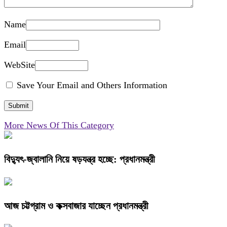
Name
Email
WebSite
Save Your Email and Others Information
More News Of This Category
বিদ্যুৎ-জ্বালানি নিয়ে ষড়যন্ত্র হচ্ছে: প্রধানমন্ত্রী
আজ চট্টগ্রাম ও কক্সবাজার যাচ্ছেন প্রধানমন্ত্রী