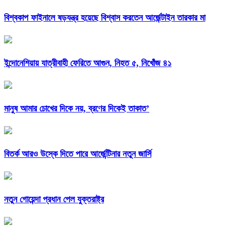
বিশ্বকাপ ফাইনালে ষড়যন্ত্র হয়েছে বিশ্বাস করতেন আর্জেন্টাইন তারকার মা
ইন্দোনেশিয়ায় যাত্রীবাহী ফেরিতে আগুন, নিহত ৫, নিখোঁজ ৪১
মানুষ আমার চোখের দিকে নয়, ব্রণের দিকেই তাকাত’
বিতর্ক আরও উস্কে দিতে পারে আর্জেন্টিনার নতুন জার্সি
নতুন গোয়েন্দা প্রধান পেল যুক্তরাষ্ট্র