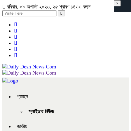
×
রবিবার, ০৯ অগাস্ট ২০২৬, ২৫ শ্রাবণ ১৪৩৩ বঙ্গাব্দ
প্রচ্ছদ
স্লাইডার নিউজ
জাতীয়