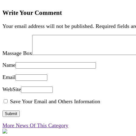
Write Your Comment
Your email address will not be published.
Required fields a
Massage Box
Name
Email
WebSite
Save Your Email and Others Information
More News Of This Category