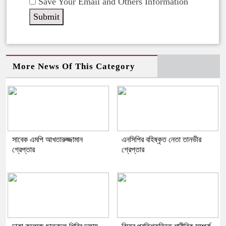
Save Your Email and Others Information
More News Of This Category
সাবেক এমপি আখতারুজ্জামান
এনসিপির বহিষ্কৃত নেতা তানভীর
গ্রেপ্তার
গ্রেপ্তার