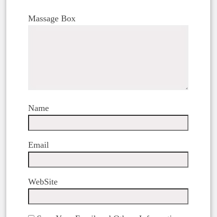
Massage Box
Name
Email
WebSite