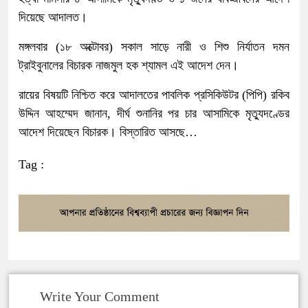
দিয়েছে আদালত।
মঙ্গলবার (১৮ অক্টোবর) সকাল সাড়ে নারী ও শিশু নির্যাতন দমন
ট্রাইবুনালের বিচারক নাজমুল হক শ্যামল এই আদেশ দেন।
রায়ের বিষয়টি নিশ্চিত করে আদালতের পাবলিক প্রসিকিউটর (পিপি) রকিব
উদ্দিন আহম্মেদ জানান, দীর্ঘ শুনানির পর চার আসামিকে মৃত্যুদণ্ডের
আদেশ দিয়েছেন বিচারক। বিস্তারিত আসছে…
Tag :
Write Your Comment