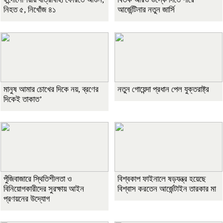
নিহত ৫, নিখোঁজ ৪১
আর্জেন্টিনার নতুন জার্সি
মানুষ আমার চোখের দিকে নয়, ব্রণের
নতুন গোয়েন্দা প্রধান পেল যুক্তরাষ্ট্র
দিকেই তাকাত’
পুঁজিবাজারে স্থিতিশীলতা ও
বিশ্বকাপ ফাইনালে ষড়যন্ত্র হয়েছে
বিনিয়োগকারীদের সুরক্ষায় আইন
বিশ্বাস করতেন আর্জেন্টাইন তারকার মা
প্রণয়নের উদ্যোগ