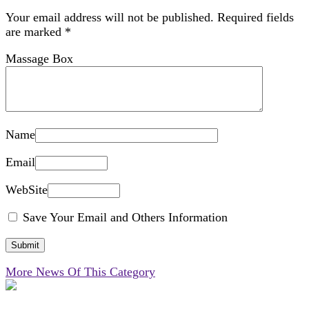
Your email address will not be published.
Required fields
are marked
*
Massage Box
Name
Email
WebSite
Save Your Email and Others Information
More News Of This Category