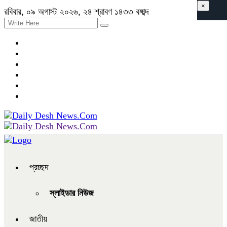
×
রবিবার, ০৯ অগাস্ট ২০২৬, ২৪ শ্রাবণ ১৪৩৩ বঙ্গাব্দ
প্রচ্ছদ
স্লাইডার নিউজ
জাতীয়