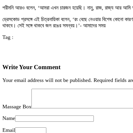
পরীমনি আরও বলেন, ‘আমরা এখন চারজন হয়েছি। নানু, রাজ, রাজ্য আর আমি আছ
ড্রেসকোড প্রসঙ্গে এই চিত্রনায়িকা বলেন, ‘রং বেছে নেওয়ার বিশেষ কোনো ক
থাকবে। সেই সঙ্গে থাকবে জল রঙের সমন্বয়।’- আমাদের সময়
Tag :
Write Your Comment
Your email address will not be published.
Required fields a
Massage Box
Name
Email