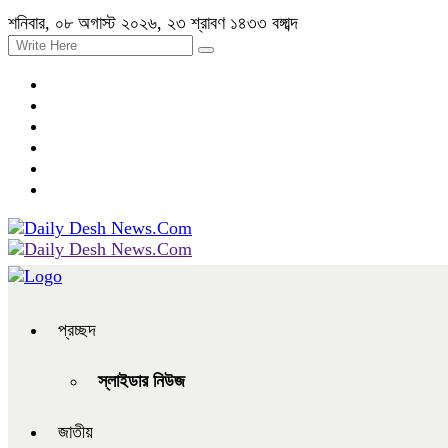
শনিবার, ০৮ অগাস্ট ২০২৬, ২৩ শ্রাবণ ১৪৩৩ বঙ্গাব্দ
প্রচ্ছদ
স্লাইডার নিউজ
জাতীয়