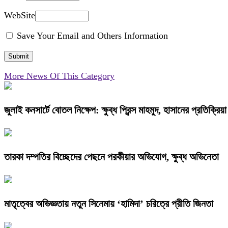
WebSite
Save Your Email and Others Information
More News Of This Category
জুলাই কনসার্টে বোতল নিক্ষেপ: ক্ষুব্ধ প্রিন্স মাহমুদ, হাসানের প্রতিক্রিয়
তারকা দম্পতির বিচ্ছেদের পেছনে পরকীয়ার অভিযোগ, ক্ষুব্ধ অভিনেতা
মাতৃত্বের অভিজ্ঞতায় নতুন সিনেমায় ‘হামিদা’ চরিত্রে প্রীতি জিনতা