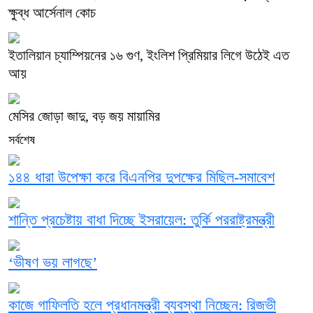
ক্ষুব্ধ আর্সেনাল কোচ
ইতালিয়ান চ্যাম্পিয়নের ১৬ গুণ, ইংলিশ প্রিমিয়ার লিগে উঠেই এত
আয়
মেসির জোড়া জাদু, বড় জয় মায়ামির
সর্বশেষ
১৪৪ ধারা উপেক্ষা করে বিএনপির দুপক্ষের মিছিল-সমাবেশ
শান্তি প্রচেষ্টায় বাধা দিচ্ছে ইসরায়েল: তুর্কি পররাষ্ট্রমন্ত্রী
‘ভীষণ ভয় লাগছে’
কাজে গাফিলতি হলে প্রধানমন্ত্রী ব্যবস্থা নিচ্ছেন: রিজভী