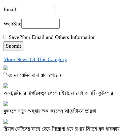
Email
WebSite
Save Your Email and Others Information
More News Of This Category
লিওনেল মেসির বাবা মারা গেছেন
অস্ট্রেলিয়ার নাগরিকত্ব পেলেন ইরানের সেই ২ নারী ফুটবলার
ফুটবলে নতুন অধ্যায় শুরু করলেন আর্জেন্টাইন তারকা
রিয়াল বেটিসের কাছে হেরে শিরোপা ধরে রাখার মিশনে বড় ধাক্কায়