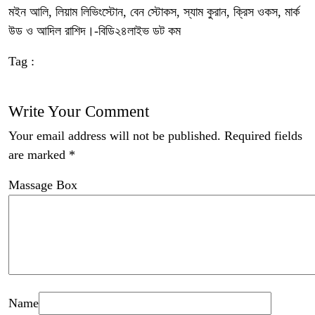
মইন আলি, লিয়াম লিভিংস্টোন, বেন স্টোকস, স্যাম কুরান, ক্রিস ওকস, মার্ক
উড ও আদিল রাশিদ।-বিডি২৪লাইভ ডট কম
Tag :
Write Your Comment
Your email address will not be published.
Required fields
are marked
*
Massage Box
Name