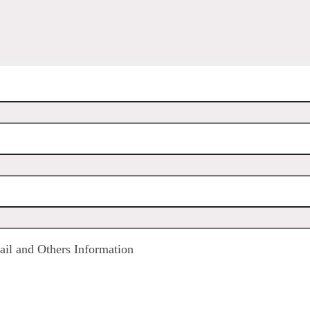
il and Others Information