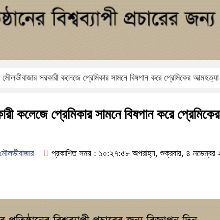
মৌলভীবাজার সরকারী কলেজে প্রেমিকার সামনে বিষপান করে প্রেমিকের আত্মহত্য
রী কলেজে প্রেমিকার সামনে বিষপান করে প্রেমিকের
, মৌলভীবাজার
প্রকাশিত সময় : ১০:২৭:৫৮ অপরাহ্ন, শুক্রবার, ৪ নভেম্বর