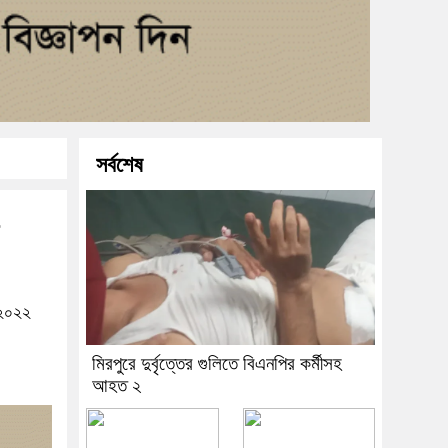
া
সর্বশেষ
 ২০২২
মিরপুরে দুর্বৃত্তের গুলিতে বিএনপির কর্মীসহ
আহত ২