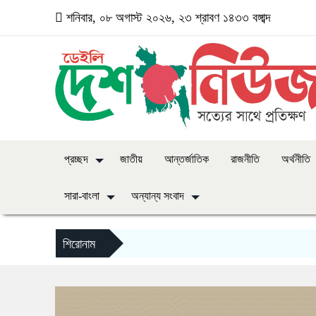
শনিবার, ০৮ অগাস্ট ২০২৬, ২৩ শ্রাবণ ১৪৩৩ বঙ্গাব্দ
প্রচ্ছদ
জাতীয়
আন্তর্জাতিক
রাজনীতি
অর্থনীতি
সারা-বাংলা
অন্যান্য সংবাদ
শিরোনাম