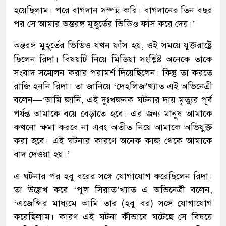
হয়েছিলাম। পরে বাগদান সম্পন্ন করি। বাগদানের তিন বছর
পর সে আমার অন্তরঙ্গ মুহূর্তের ভিডিও ফাঁস করে দেয়।’
অন্তরঙ্গ মুহূর্তের ভিডিও যখন ফাঁস হয়, ওই সময়ে যুক্তরাষ্ট্রে
ছিলেন রিদা। বিষয়টি নিয়ে মিডিয়া সংশ্লিষ্ট অনেকে তাকে
সংবাদ সম্মেলন করার পরামর্শ দিয়েছিলেন। কিন্তু তা করতে
রাজি হননি রিদা। তা জানিয়ে ‘দেহলিজ’খ্যাত এই অভিনেত্রী
বলেন—‘আমি জানি, এই দুঃখজনক ঘটনার দায় মৃত্যুর পূর্ব
পর্যন্ত আমাকে বয়ে বেড়াতে হবে। এর জন্য মানুষ আমাকে
কখনো ক্ষমা করবে না এবং অতীত নিয়ে আমাকে অভিযুক্ত
করা হবে। এই ঘটনার কারণে অনেক কাজ থেকে আমাকে
বাদ দেওয়া হয়।’
এ ঘটনার পর হবু বরের সঙ্গে যোগাযোগ করেছিলেন রিদা।
তা উল্লেখ করে ‘পুল সিরাত’খ্যাত এ অভিনেত্রী বলেন,
‘এজেন্সির মাধ্যমে আমি তার (হবু বর) সঙ্গে যোগাযোগ
করেছিলাম। কারণ এই ঘটনা কীভাবে ঘটেছে সে বিষয়ে