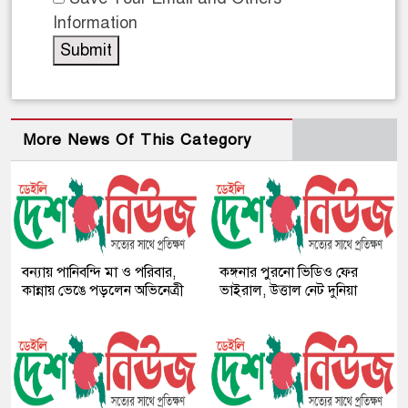
Information
More News Of This Category
বন্যায় পানিবন্দি মা ও পরিবার,
কঙ্গনার পুরনো ভিডিও ফের
কান্নায় ভেঙে পড়লেন অভিনেত্রী
ভাইরাল, উত্তাল নেট দুনিয়া