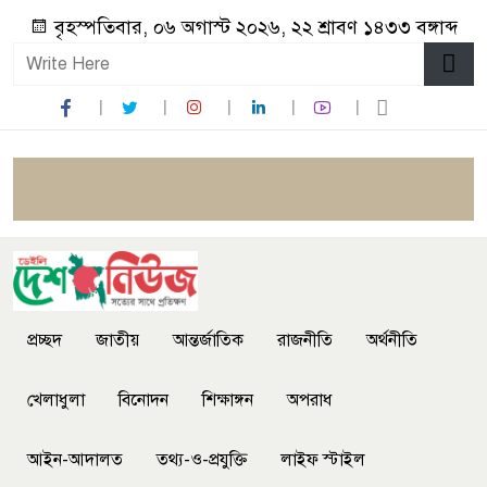
বৃহস্পতিবার, ০৬ অগাস্ট ২০২৬, ২২ শ্রাবণ ১৪৩৩ বঙ্গাব্দ
প্রচ্ছদ
জাতীয়
আন্তর্জাতিক
রাজনীতি
অর্থনীতি
খেলাধুলা
বিনোদন
শিক্ষাঙ্গন
অপরাধ
আইন-আদালত
তথ্য-ও-প্রযুক্তি
লাইফ স্টাইল