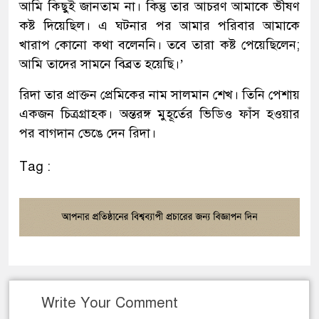
আমি কিছুই জানতাম না। কিন্তু তার আচরণ আমাকে ভীষণ
কষ্ট দিয়েছিল। এ ঘটনার পর আমার পরিবার আমাকে
খারাপ কোনো কথা বলেননি। তবে তারা কষ্ট পেয়েছিলেন;
আমি তাদের সামনে বিব্রত হয়েছি।’
রিদা তার প্রাক্তন প্রেমিকের নাম সালমান শেখ। তিনি পেশায়
একজন চিত্রগ্রাহক। অন্তরঙ্গ মুহূর্তের ভিডিও ফাঁস হওয়ার
পর বাগদান ভেঙে দেন রিদা।
Tag :
Write Your Comment