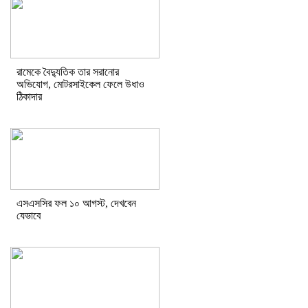
রামেকে বৈদ্যুতিক তার সরানোর
অভিযোগ, মোটরসাইকেল ফেলে উধাও
ঠিকাদার
এসএসসির ফল ১০ আগস্ট, দেখবেন
যেভাবে