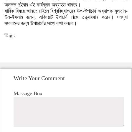
অন্তত দুইবার এই কার্যক্রম অব্যাহত থাকবে।
সার্বিক বিষয়ে জানতে চাইলে বিশ্ববিদ্যালয়ের উপ-উপাচার্য অধ্যাপক সুলতান-
উল-ইসলাম বলেন, এবিষয়টি উপাচার্য নিজে তত্ত্বাবধান করেন। সমস্যা
সমাধানের জন্য উপাচার্যের সাথে কথা বলবো।
Tag :
Write Your Comment
Massage Box