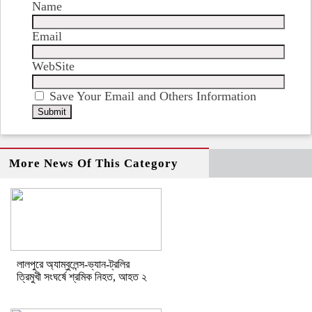
Name
Email
WebSite
Save Your Email and Others Information
More News Of This Category
লালপুরে অ্যাম্বুলেন্স-ভ্যান-ট্রলির
ত্রিমুখী সংঘর্ষে শ্রমিক নিহত, আহত ২