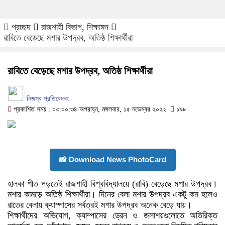
প্রচ্ছদ
রাজশাহী বিভাগ
,
শিক্ষাঙ্গন
রাবিতে বেড়েছে মশার উপদ্রব, অতিষ্ঠ শিক্ষার্থীরা
রাবিতে বেড়েছে মশার উপদ্রব, অতিষ্ঠ শিক্ষার্থীরা
নিজস্ব প্রতিবেদক:
প্রকাশিত সময় : ০৩:০০:৩৪ অপরাহ্ন, মঙ্গলবার, ১৫ নভেম্বর ২০২২
১৯৮
📸 Download News PhotoCard
হালকা শীত পড়তেই রাজশাহী বিশ্ববিদ্যালয়ে (রাবি) বেড়েছে মশার উপদ্রব।
মশার কামড়ে অতিষ্ঠ শিক্ষার্থীরা। দিনের বেলা মশার উপদ্রব একটু কম হলেও
রাতের বেলায় ক্যাম্পাসের সর্বত্রই মশার উপদ্রব অনেক বেড়ে যায়।
শিক্ষার্থীদের অভিযোগ, ক্যাম্পাসের ড্রেন ও জলাশয়গুলোতে অতিরিক্ত