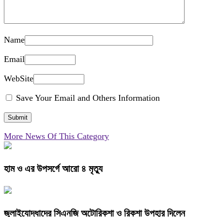
Name
Email
WebSite
Save Your Email and Others Information
More News Of This Category
হাম ও এর উপসর্গে আরো ৪ মৃত্যু
জুলাইযোদ্ধাদের সিএনজি অটোরিকশা ও রিকশা উপহার দিলেন