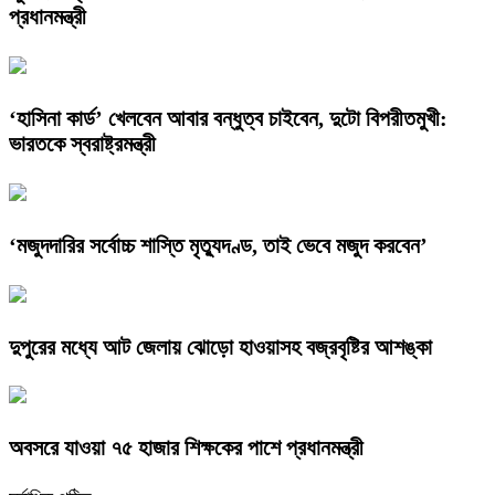
প্রধানমন্ত্রী
‘হাসিনা কার্ড’ খেলবেন আবার বন্ধুত্ব চাইবেন, দুটো বিপরীতমুখী:
ভারতকে স্বরাষ্ট্রমন্ত্রী
‘মজুদদারির সর্বোচ্চ শাস্তি মৃত্যুদণ্ড, তাই ভেবে মজুদ করবেন’
দুপুরের মধ্যে আট জেলায় ঝোড়ো হাওয়াসহ বজ্রবৃষ্টির আশঙ্কা
অবসরে যাওয়া ৭৫ হাজার শিক্ষকের পাশে প্রধানমন্ত্রী