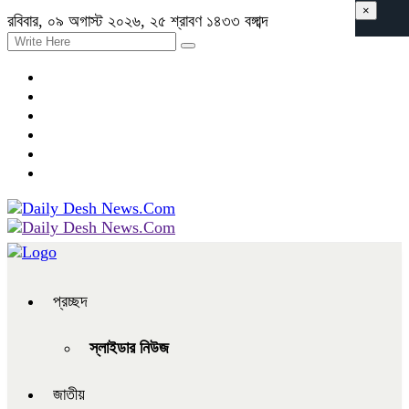
×
রবিবার, ০৯ অগাস্ট ২০২৬, ২৫ শ্রাবণ ১৪৩৩ বঙ্গাব্দ
প্রচ্ছদ
স্লাইডার নিউজ
জাতীয়