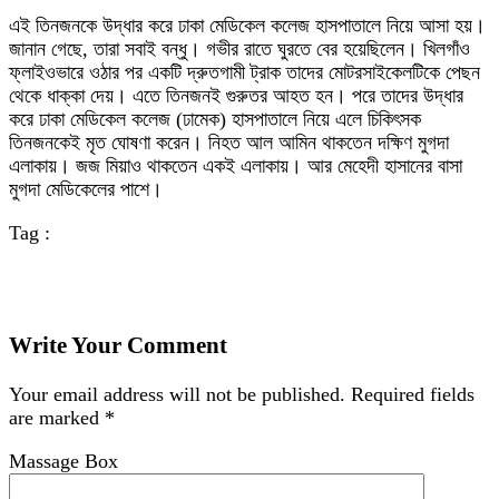
এই তিনজনকে উদ্ধার করে ঢাকা মেডিকেল কলেজ হাসপাতালে নিয়ে আসা হয়।
জানান গেছে, তারা সবাই বন্ধু। গভীর রাতে ঘুরতে বের হয়েছিলেন। খিলগাঁও
ফ্লাইওভারে ওঠার পর একটি দ্রুতগামী ট্রাক তাদের মোটরসাইকেলটিকে পেছন
থেকে ধাক্কা দেয়। এতে তিনজনই গুরুতর আহত হন। পরে তাদের উদ্ধার
করে ঢাকা মেডিকেল কলেজ (ঢামেক) হাসপাতালে নিয়ে এলে চিকিৎসক
তিনজনকেই মৃত ঘোষণা করেন। নিহত আল আমিন থাকতেন দক্ষিণ মুগদা
এলাকায়। জজ মিয়াও থাকতেন একই এলাকায়। আর মেহেদী হাসানের বাসা
মুগদা মেডিকেলের পাশে।
Tag :
Write Your Comment
Your email address will not be published.
Required fields
are marked
*
Massage Box