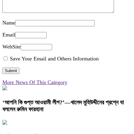
Name
Email
WebSite
Save Your Email and Others Information
More News Of This Category
‘আপনি কি গুপ্ত আওয়ামী লীগ?’—খালেদ মুহিউদ্দীনের প্রশ্নে যা
বললেন রুমিন ফারহানা