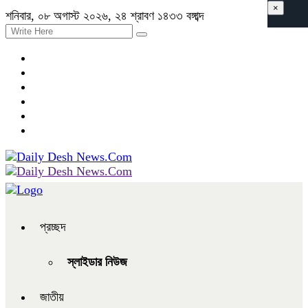
×
শনিবার, ০৮ অগাস্ট ২০২৬, ২৪ শ্রাবণ ১৪৩৩ বঙ্গাব্দ
প্রচ্ছদ
স্লাইডার নিউজ
জাতীয়