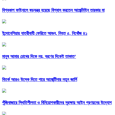
বিশ্বকাপ ফাইনালে ষড়যন্ত্র হয়েছে বিশ্বাস করতেন আর্জেন্টাইন তারকার মা
ইন্দোনেশিয়ায় যাত্রীবাহী ফেরিতে আগুন, নিহত ৫, নিখোঁজ ৪১
মানুষ আমার চোখের দিকে নয়, ব্রণের দিকেই তাকাত’
বিতর্ক আরও উস্কে দিতে পারে আর্জেন্টিনার নতুন জার্সি
পুঁজিবাজারে স্থিতিশীলতা ও বিনিয়োগকারীদের সুরক্ষায় আইন প্রণয়নের উদ্যোগ