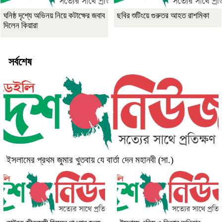
ঘনিষ্ঠ দৃশ্যে অভিনয় নিয়ে কটাক্ষের জবাব
ছবির শুটিংয়ে গুরুতর আহত রাশমিকা
দিলেন কিয়ারা
সর্বশেষ
ইসলামের প্রথম জুমার খুতবায় যে বার্তা দেন মহানবী (সা.)