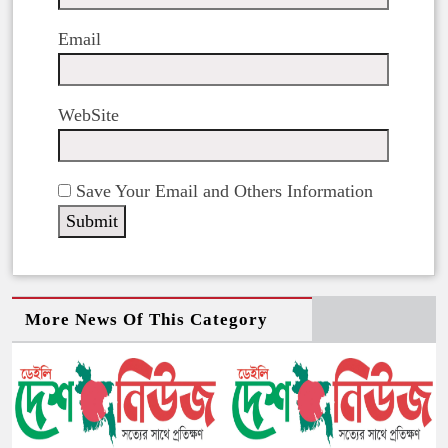
Email
WebSite
Save Your Email and Others Information
More News Of This Category