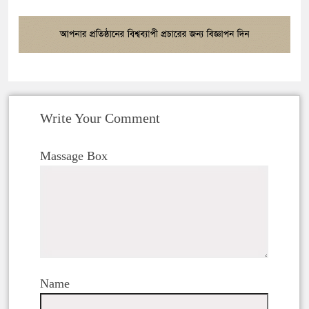
Write Your Comment
Massage Box
Name