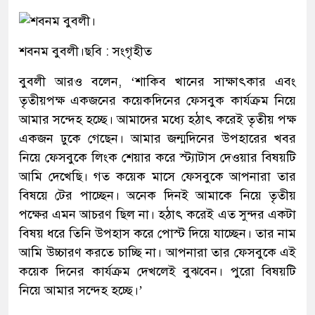
শবনম বুবলী।ছবি : সংগৃহীত
বুবলী আরও বলেন, ‘শাকিব খানের সাক্ষাৎকার এবং
তৃতীয়পক্ষ একজনের কয়েকদিনের ফেসবুক কার্যক্রম নিয়ে
আমার সন্দেহ হচ্ছে। আমাদের মধ্যে হঠাৎ করেই তৃতীয় পক্ষ
একজন ঢুকে গেছেন। আমার জন্মদিনের উপহারের খবর
নিয়ে ফেসবুকে লিংক শেয়ার করে স্ট্যাটাস দেওয়ার বিষয়টি
আমি দেখেছি। গত কয়েক মাসে ফেসবুকে আপনারা তার
বিষয়ে টের পাচ্ছেন। অনেক দিনই আমাকে নিয়ে তৃতীয়
পক্ষের এমন আচরণ ছিল না। হঠাৎ করেই এত সুন্দর একটা
বিষয় ধরে তিনি উপহাস করে পোস্ট দিয়ে যাচ্ছেন। তার নাম
আমি উচ্চারণ করতে চাচ্ছি না। আপনারা তার ফেসবুকে এই
কয়েক দিনের কার্যক্রম দেখলেই বুঝবেন। পুরো বিষয়টি
নিয়ে আমার সন্দেহ হচ্ছে।’