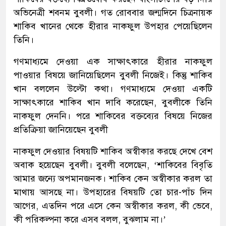
অভিনেত্রী শবনম বুবলী। গত রোববার জন্মদিনে চিত্রনায়ক
শাকিব খানের থেকে হীরার নাকফুল উপহার পেয়েছিলেন
তিনি।
গণমাধ্যমে দেওয়া এক সাক্ষাৎকারে হীরার নাকফুল
পাওয়ার বিষয়ে জানিয়েছিলেন বুবলী নিজেই। কিন্তু শাকিব
খান বললেন উল্টো কথা। গণমাধ্যমে দেওয়া একটি
সাক্ষাৎকারে শাকিব খান দাবি করেছেন, বুবলীকে তিনি
নাকফুল দেননি। পরে শাকিবের বক্তব্যের বিষয়ে নিজের
প্রতিক্রিয়া জানিয়েছেন বুবলী
নাকফুল দেওয়ার বিষয়টি শাকিব অস্বীকার করছে দেখে বেশ
অবাক হয়েছেন বুবলী। বুবলী বলেছেন, ‘শাকিবের বিবৃতি
আমার জন্যে অপমানজনক। শাকিব কেন অস্বীকার করল তা
মাথায় আসছে না। উপহারের বিষয়টি তো চার-পাঁচ দিন
আগের, এতদিন পরে এসে কেন অস্বীকার করল, কী ভেবে,
কী পরিকল্পনা করে এসব বলল, বুঝলাম না।’