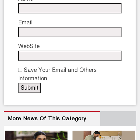
Email
WebSite
Save Your Email and Others
Information
More News Of This Category