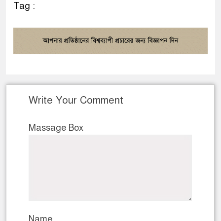
Tag :
Write Your Comment
Massage Box
Name