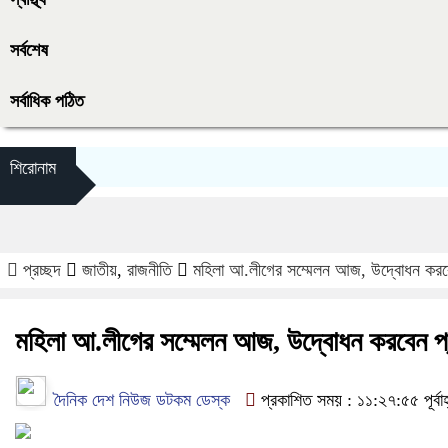
সর্বশেষ
সর্বাধিক পঠিত
শিরোনাম
প্রচ্ছদ
জাতীয়
,
রাজনীতি
মহিলা আ.লীগের সম্মেলন আজ, উদ্বোধন করবেন 
মহিলা আ.লীগের সম্মেলন আজ, উদ্বোধন করবেন প্রধ
দৈনিক দেশ নিউজ ডটকম ডেস্ক
প্রকাশিত সময় : ১১:২৭:৫৫ পূর্বা