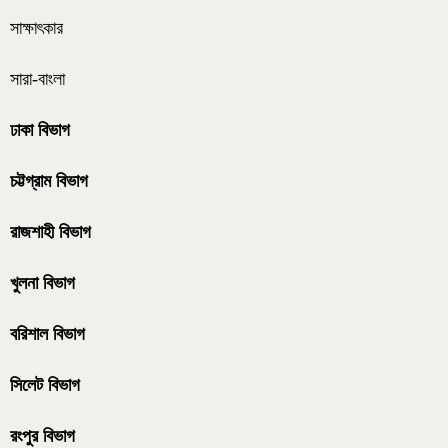
সাক্ষাৎকার
সারা-বাংলা
ঢাকা বিভাগ
চট্টগ্রাম বিভাগ
রাজশাহী বিভাগ
খুলনা বিভাগ
বরিশাল বিভাগ
সিলেট বিভাগ
রংপুর বিভাগ