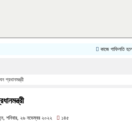
কাজে গাফিলতি হলে প্রধানমন্ত
প্রধানমন্ত্রী
ানমন্ত্রী
হ্ন, শনিবার, ২৬ নভেম্বর ২০২২
১৪৫