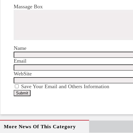
Massage Box
Name
Email
WebSite
Save Your Email and Others Information
More News Of This Category