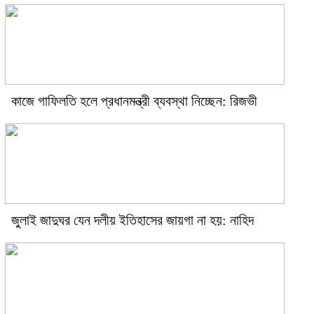
কাজে গাফিলতি হলে প্রধানমন্ত্রী ব্যবস্থা নিচ্ছেন: রিজভী
জুলাই জাদুঘর যেন দলীয় ইতিহাসের জায়গা না হয়: নাহিদ