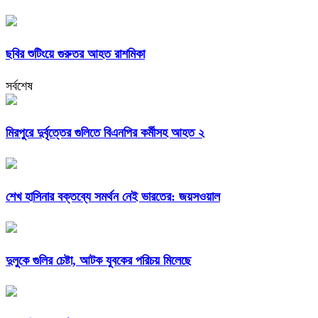
ছবির শুটিংয়ে গুরুতর আহত রাশমিকা
সর্বশেষ
মিরপুরে দুর্বৃত্তের গুলিতে বিএনপির কর্মীসহ আহত ২
শেখ হাসিনার বক্তব্যে সমর্থন নেই ভারতের: জয়সওয়াল
দুলুকে গুলির চেষ্টা, আটক যুবকের পরিচয় মিলেছে