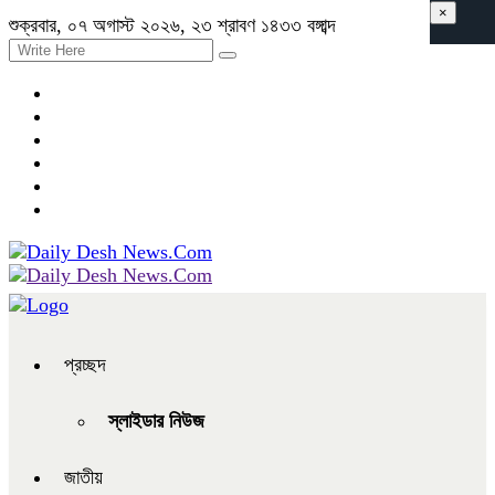
×
শুক্রবার, ০৭ অগাস্ট ২০২৬, ২৩ শ্রাবণ ১৪৩৩ বঙ্গাব্দ
প্রচ্ছদ
স্লাইডার নিউজ
জাতীয়