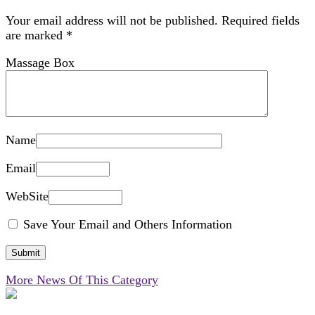
Your email address will not be published.
Required fields
are marked
*
Massage Box
Name
Email
WebSite
Save Your Email and Others Information
More News Of This Category