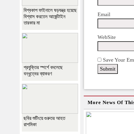
বিশ্বকাপ ফাইনালে ষড়যন্ত্র হয়েছে
Email
বিশ্বাস করতেন আর্জেন্টাইন
তারকার মা
WebSite
Save Your Ema
প্রযুক্তির স্পর্শে বদলেছে
বন্ধুত্বের ব্যাকরণ
More News Of Thi
ছবির শুটিংয়ে গুরুতর আহত
রাশমিকা