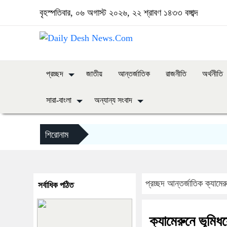
বৃহস্পতিবার, ০৬ অগাস্ট ২০২৬, ২২ শ্রাবণ ১৪৩৩ বঙ্গাব্দ
প্রচ্ছদ
জাতীয়
আন্তর্জাতিক
রাজনীতি
অর্থনীতি
সারা-বাংলা
অন্যান্য সংবাদ
শিরোনাম
প্রচ্ছদ
আন্তর্জাতিক
ক্যামে
সর্বাধিক পঠিত
ক্যামেরুনে ভূমি