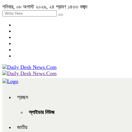
শনিবার, ০৮ অগাস্ট ২০২৬, ২৪ শ্রাবণ ১৪৩৩ বঙ্গাব্দ
প্রচ্ছদ
স্লাইডার নিউজ
জাতীয়