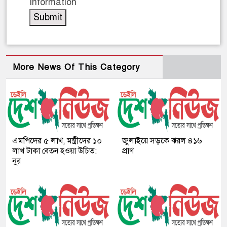
Information
More News Of This Category
এমপিদের ৫ লাখ, মন্ত্রীদের ১০
জুলাইয়ে সড়কে ঝরল ৪১৬
লাখ টাকা বেতন হওয়া উচিত:
প্রাণ
নুর