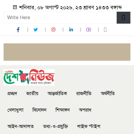
শনিবার, ০৮ অগাস্ট ২০২৬, ২৩ শ্রাবণ ১৪৩৩ বঙ্গাব্দ
প্রচ্ছদ
জাতীয়
আন্তর্জাতিক
রাজনীতি
অর্থনীতি
খেলাধুলা
বিনোদন
শিক্ষাঙ্গন
অপরাধ
আইন-আদালত
তথ্য-ও-প্রযুক্তি
লাইফ স্টাইল