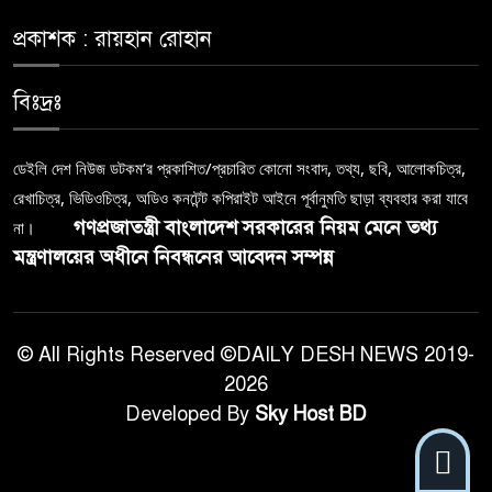
প্রকাশক : রায়হান রোহান
বিঃদ্রঃ
ডেইলি দেশ নিউজ ডটকম’র প্রকাশিত/প্রচারিত কোনো সংবাদ, তথ্য, ছবি, আলোকচিত্র,
রেখাচিত্র, ভিডিওচিত্র, অডিও কনটেন্ট কপিরাইট আইনে পূর্বানুমতি ছাড়া ব্যবহার করা যাবে
গণপ্রজাতন্ত্রী বাংলাদেশ সরকারের নিয়ম মেনে তথ্য
না।
মন্ত্রণালয়ের অধীনে নিবন্ধনের আবেদন সম্পন্ন
© All Rights Reserved ©DAILY DESH NEWS 2019-
2026
Developed By
Sky Host BD