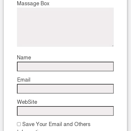
Massage Box
Name
Email
WebSite
Save Your Email and Others