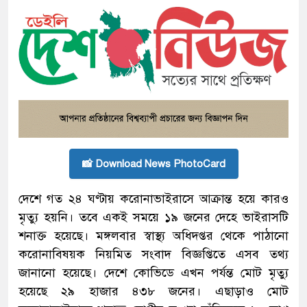
📸 Download News PhotoCard
দেশে গত ২৪ ঘণ্টায় করোনাভাইরাসে আক্রান্ত হয়ে কারও
মৃত্যু হয়নি। তবে একই সময়ে ১৯ জনের দেহে ভাইরাসটি
শনাক্ত হয়েছে। মঙ্গলবার স্বাস্থ্য অধিদপ্তর থেকে পাঠানো
করোনাবিষয়ক নিয়মিত সংবাদ বিজ্ঞপ্তিতে এসব তথ্য
জানানো হয়েছে। দেশে কোভিডে এখন পর্যন্ত মোট মৃত্যু
হয়েছে ২৯ হাজার ৪৩৮ জনের। এছাড়াও মোট