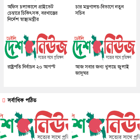
অফিস চলাকালে প্রাইভেট
চার মন্ত্রণালয়-বিভাগে নতুন
চেম্বারে চিকিৎসক, বরখাস্তের
সচিব
নির্দেশ স্বাস্থ্যমন্ত্রীর
রাষ্ট্রপতি নির্বাচন ২০ আগস্ট
আজ সবার জন্য খুলছে জুলাই
জাদুঘর
সর্বাধিক পঠিত