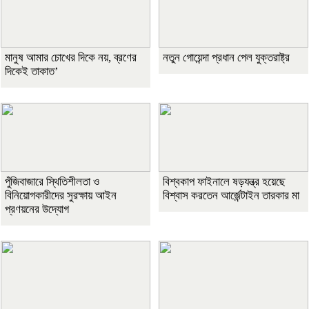
মানুষ আমার চোখের দিকে নয়, ব্রণের
নতুন গোয়েন্দা প্রধান পেল যুক্তরাষ্ট্র
দিকেই তাকাত’
পুঁজিবাজারে স্থিতিশীলতা ও
বিশ্বকাপ ফাইনালে ষড়যন্ত্র হয়েছে
বিনিয়োগকারীদের সুরক্ষায় আইন
বিশ্বাস করতেন আর্জেন্টাইন তারকার মা
প্রণয়নের উদ্যোগ