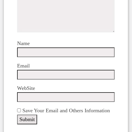
Name
Email
WebSite
Save Your Email and Others Information