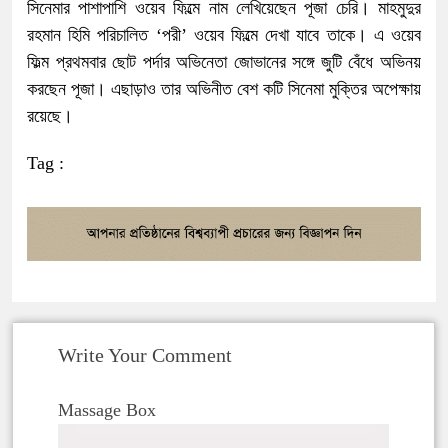
সিনেমার পাশাপাশি ওয়েব ফিল্মে নাম লেখিয়েছেন পূজা চেরি। মাহমুদুর
রহমান হিমি পরিচালিত ‘পরী’ ওয়েব ফিল্মে দেখা যাবে তাকে। এ ওয়েব
ফিল্ম প্রথমবার ছোট পর্দার অভিনেতা জোভানের সঙ্গে জুটি বেঁধে অভিনয়
করছেন পূজা। এছাড়াও তার অভিনীত বেশ কটি সিনেমা মুক্তির অপেক্ষায়
রয়েছে।
Tag :
Write Your Comment
Massage Box