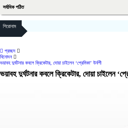
সর্বাধিক পঠিত
শিরোনাম
প্রচ্ছদ
বিনোদন
ভয়াবহ দুর্ঘটনার কবলে ক্রিকেটার, দোয়া চাইলেন ‘প্রেমিকা’ উর্বশী
ভয়াবহ দুর্ঘটনার কবলে ক্রিকেটার, দোয়া চাইলেন ‘প্রে