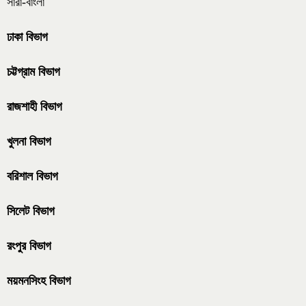
সারা-বাংলা
ঢাকা বিভাগ
চট্টগ্রাম বিভাগ
রাজশাহী বিভাগ
খুলনা বিভাগ
বরিশাল বিভাগ
সিলেট বিভাগ
রংপুর বিভাগ
ময়মনসিংহ বিভাগ