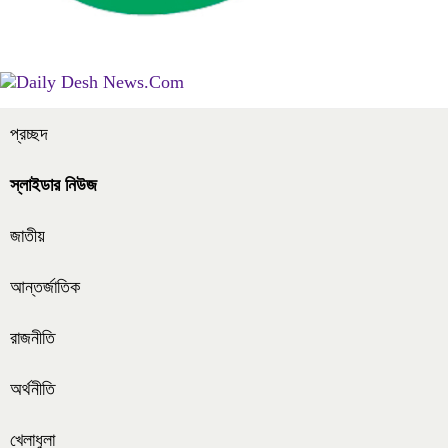
প্রচ্ছদ
স্লাইডার নিউজ
জাতীয়
আন্তর্জাতিক
রাজনীতি
অর্থনীতি
খেলাধুলা