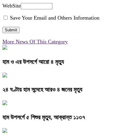
WebSite
Save Your Email and Others Information
More News Of This Category
হাম ও এর উপসর্গে আরো ৪ মৃত্যু
২৪ ঘণ্টায় হাম সন্দেহে আরও ৪ জনের মৃত্যু
হাম উপসর্গে ৫ শিশুর মৃত্যু, আক্রান্ত ১১৩৭