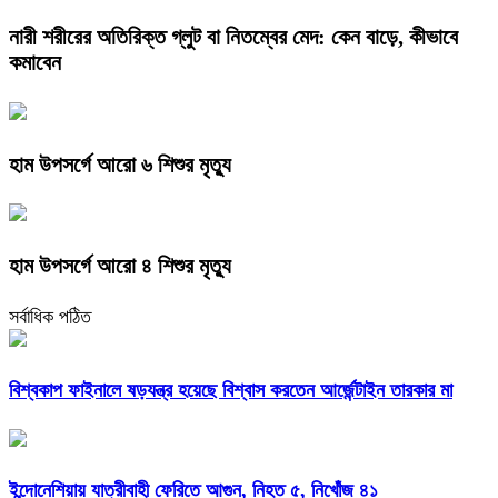
নারী শরীরের অতিরিক্ত গ্লুট বা নিতম্বের মেদ: কেন বাড়ে, কীভাবে
কমাবেন
হাম উপসর্গে আরো ৬ শিশুর মৃত্যু
হাম উপসর্গে আরো ৪ শিশুর মৃত্যু
সর্বাধিক পঠিত
বিশ্বকাপ ফাইনালে ষড়যন্ত্র হয়েছে বিশ্বাস করতেন আর্জেন্টাইন তারকার মা
ইন্দোনেশিয়ায় যাত্রীবাহী ফেরিতে আগুন, নিহত ৫, নিখোঁজ ৪১