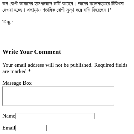
জন রোগী আমাদের হাসপাতালে ভর্তি আছেন। তাদের যত্নসহকারে চিকিৎসা
দেওয়া হচ্ছে। এছাড়াও শতাধিক রোগী সুস্থ হয়ে বাড়ি ফিরেছেন।’
Tag :
Write Your Comment
Your email address will not be published.
Required fields
are marked
*
Massage Box
Name
Email