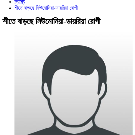
স্বাস্থ্য
শীতে বাড়ছে নিউমোনিয়া-ডায়রিয়া রোগী
শীতে বাড়ছে নিউমোনিয়া-ডায়রিয়া রোগী