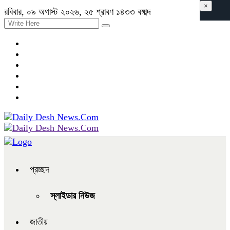
×
রবিবার, ০৯ অগাস্ট ২০২৬, ২৫ শ্রাবণ ১৪৩৩ বঙ্গাব্দ
প্রচ্ছদ
স্লাইডার নিউজ
জাতীয়