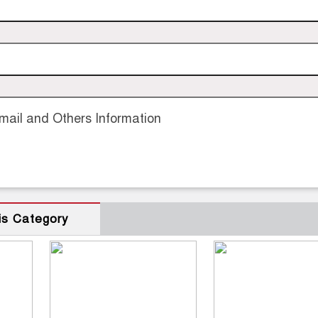
ail and Others Information
is Category