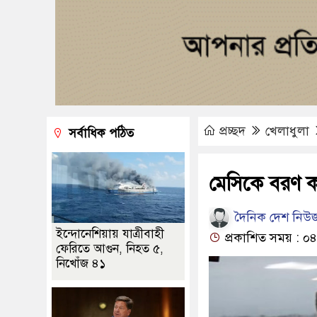
প্রচ্ছদ
খেলাধুলা
সর্বাধিক পঠিত
মেসিকে বরণ ক
দৈনিক দেশ নিউজ
ইন্দোনেশিয়ায় যাত্রীবাহী
প্রকাশিত সময় : ০৪
ফেরিতে আগুন, নিহত ৫,
নিখোঁজ ৪১