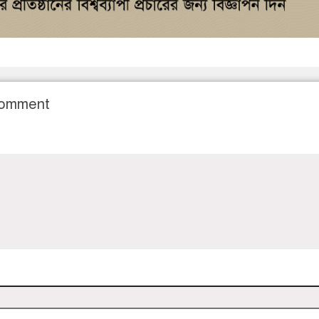
Comment