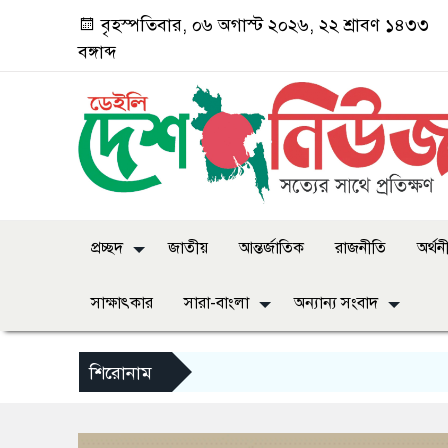
বৃহস্পতিবার, ০৬ অগাস্ট ২০২৬, ২২ শ্রাবণ ১৪৩৩
বঙ্গাব্দ
প্রচ্ছদ
জাতীয়
আন্তর্জাতিক
রাজনীতি
অর্থন
সাক্ষাৎকার
সারা-বাংলা
অন্যান্য সংবাদ
শিরোনাম