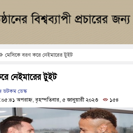
মেসিকে বরণ করে নেইমারের টুইট
রে নেইমারের টুইট
 ডটকম ডেস্ক
:০৫:৪১ অপরাহ্ন, বৃহস্পতিবার, ৫ জানুয়ারী ২০২৩
১৫৪