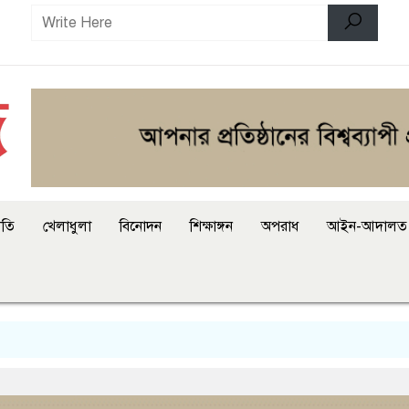
ীতি
খেলাধুলা
বিনোদন
শিক্ষাঙ্গন
অপরাধ
আইন-আদালত