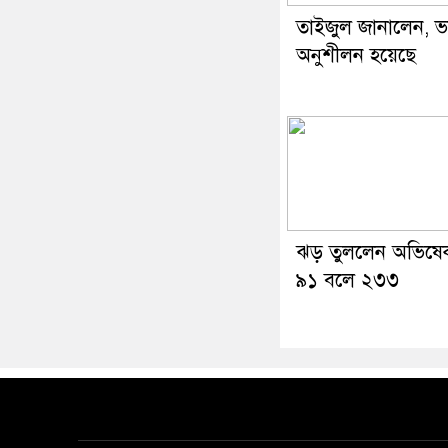
তাইজুল জানালেন, 
অনুশীলন হয়েছে
ঝড় তুললেন অভিষে
৯১ বলে ২৩৩