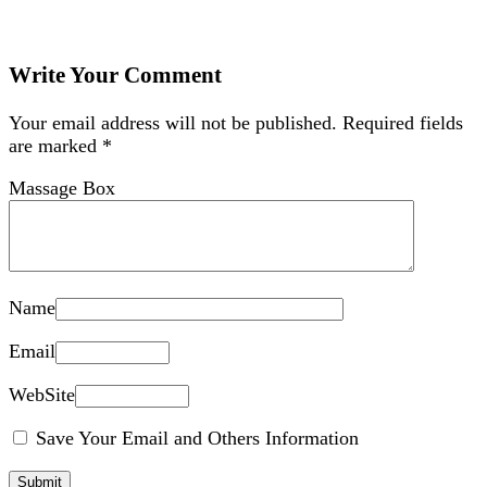
Write Your Comment
Your email address will not be published.
Required fields
are marked
*
Massage Box
Name
Email
WebSite
Save Your Email and Others Information