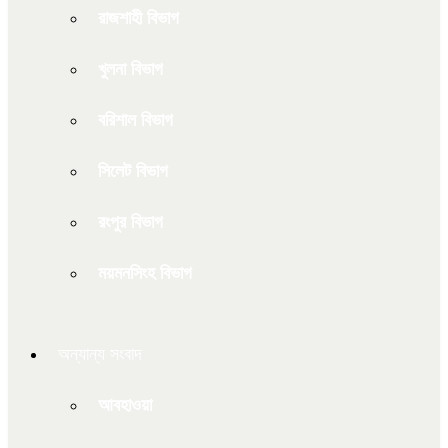
রাজশাহী বিভাগ
খুলনা বিভাগ
বরিশাল বিভাগ
সিলেট বিভাগ
রংপুর বিভাগ
ময়মনসিংহ বিভাগ
অন্যান্য সংবাদ
আবহাওয়া