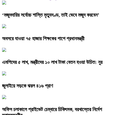
‘মজুদদারির সর্বোচ্চ শাস্তি মৃত্যুদণ্ড, তাই ভেবে মজুদ করবেন’
অবসরে যাওয়া ৭৫ হাজার শিক্ষকের পাশে প্রধানমন্ত্রী
এমপিদের ৫ লাখ, মন্ত্রীদের ১০ লাখ টাকা বেতন হওয়া উচিত: নুর
জুলাইয়ে সড়কে ঝরল ৪১৬ প্রাণ
অফিস চলাকালে প্রাইভেট চেম্বারে চিকিৎসক, বরখাস্তের নির্দেশ