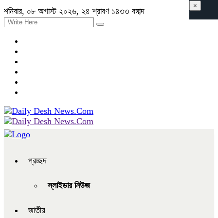
×
শনিবার, ০৮ অগাস্ট ২০২৬, ২৪ শ্রাবণ ১৪৩৩ বঙ্গাব্দ
প্রচ্ছদ
স্লাইডার নিউজ
জাতীয়