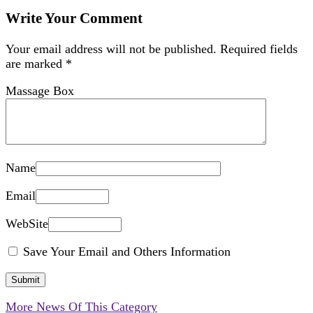
Write Your Comment
Your email address will not be published.
Required fields
are marked
*
Massage Box
Name
Email
WebSite
Save Your Email and Others Information
More News Of This Category