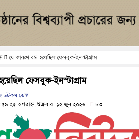
তি
যে কারণে বন্ধ হয়েছিল ফেসবুক-ইনস্টাগ্রাম
 হয়েছিল ফেসবুক-ইনস্টাগ্রাম
 ডটকম ডেস্ক
:৫৯:২৫ অপরাহ্ন, শুক্রবার, ১২ জুন ২০২৬
৮৩