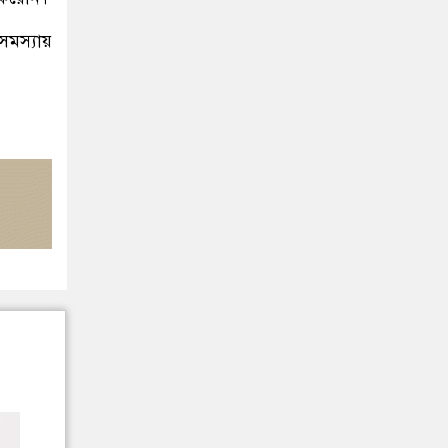
 সমস্যায়