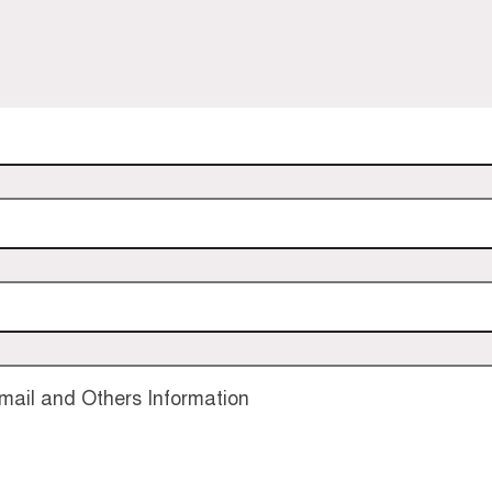
ail and Others Information