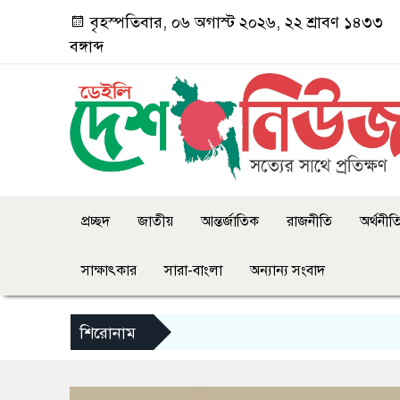
বৃহস্পতিবার, ০৬ অগাস্ট ২০২৬, ২২ শ্রাবণ ১৪৩৩
বঙ্গাব্দ
প্রচ্ছদ
জাতীয়
আন্তর্জাতিক
রাজনীতি
অর্থনীত
সাক্ষাৎকার
সারা-বাংলা
অন্যান্য সংবাদ
শিরোনাম