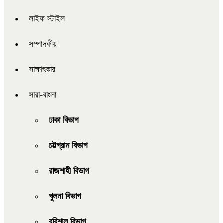
লাইফ স্টাইল
সম্পাদকীয়
সাক্ষাৎকার
সারা-বাংলা
ঢাকা বিভাগ
চট্টগ্রাম বিভাগ
রাজশাহী বিভাগ
খুলনা বিভাগ
বরিশাল বিভাগ