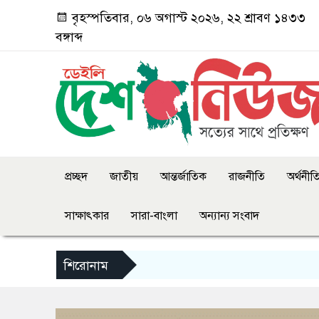
বৃহস্পতিবার, ০৬ অগাস্ট ২০২৬, ২২ শ্রাবণ ১৪৩৩
বঙ্গাব্দ
প্রচ্ছদ
জাতীয়
আন্তর্জাতিক
রাজনীতি
অর্থনীত
সাক্ষাৎকার
সারা-বাংলা
অন্যান্য সংবাদ
শিরোনাম