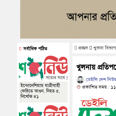
প্রচ্ছদ
খুলনা বিভাগ
সর্বাধিক পঠিত
খুলনায় প্রতিপক
ডেইলি দেশ নিউজ
ইন্দোনেশিয়ায় যাত্রীবাহী
প্রকাশিত সময় : ১১:
ফেরিতে আগুন, নিহত ৫,
নিখোঁজ ৪১