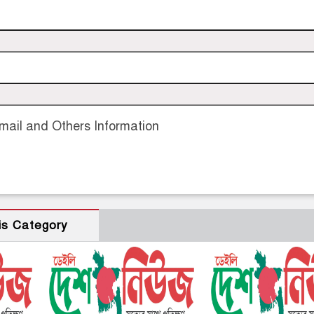
ail and Others Information
is Category