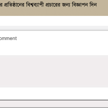
Comment