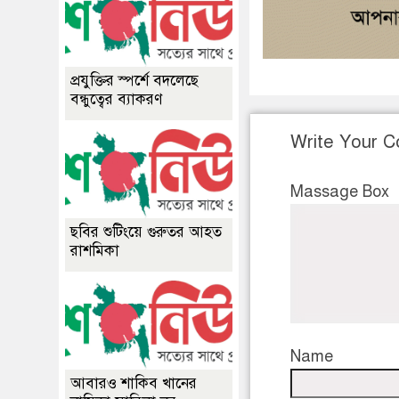
প্রযুক্তির স্পর্শে বদলেছে
বন্ধুত্বের ব্যাকরণ
Write Your 
Massage Box
ছবির শুটিংয়ে গুরুতর আহত
রাশমিকা
Name
আবারও শাকিব খানের