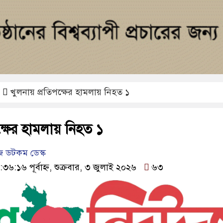
খুলনায় প্রতিপক্ষের হামলায় নিহত ১
্ষের হামলায় নিহত ১
 ডটকম ডেস্ক
৩৬:১৬ পূর্বাহ্ন, শুক্রবার, ৩ জুলাই ২০২৬
৬৩