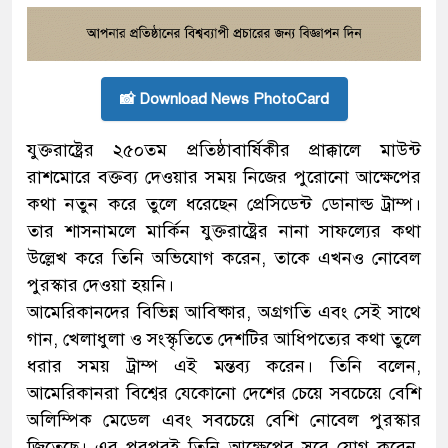
📸 Download News PhotoCard
যুক্তরাষ্ট্রের ২৫০তম প্রতিষ্ঠাবার্ষিকীর প্রাক্কালে মাউন্ট
রাশমোরে বক্তব্য দেওয়ার সময় নিজের পুরোনো আক্ষেপের
কথা নতুন করে তুলে ধরেছেন প্রেসিডেন্ট ডোনাল্ড ট্রাম্প।
তার শাসনামলে মার্কিন যুক্তরাষ্ট্রের নানা সাফল্যের কথা
উল্লেখ করে তিনি অভিযোগ করেন, তাকে এখনও নোবেল
পুরস্কার দেওয়া হয়নি।
আমেরিকানদের বিভিন্ন আবিষ্কার, অগ্রগতি এবং সেই সাথে
গান, খেলাধুলা ও সংস্কৃতিতে দেশটির আধিপত্যের কথা তুলে
ধরার সময় ট্রাম্প এই মন্তব্য করেন। তিনি বলেন,
আমেরিকানরা বিশ্বের যেকোনো দেশের চেয়ে সবচেয়ে বেশি
অলিম্পিক মেডেল এবং সবচেয়ে বেশি নোবেল পুরস্কার
জিতেছে। এর পরপরই তিনি আক্ষেপের সুরে যোগ করেন,