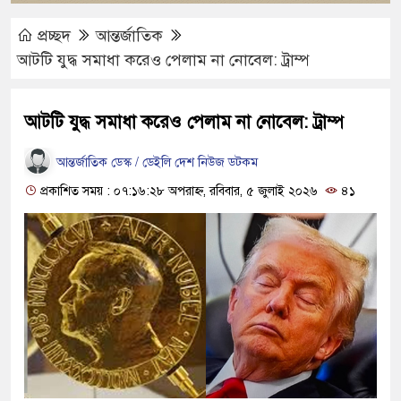
প্রচ্ছদ
আন্তর্জাতিক
আটটি যুদ্ধ সমাধা করেও পেলাম না নোবেল: ট্রাম্প
আটটি যুদ্ধ সমাধা করেও পেলাম না নোবেল: ট্রাম্প
আন্তর্জাতিক ডেস্ক / ডেইলি দেশ নিউজ ডটকম
প্রকাশিত সময় : ০৭:১৬:২৮ অপরাহ্ন, রবিবার, ৫ জুলাই ২০২৬
৪১