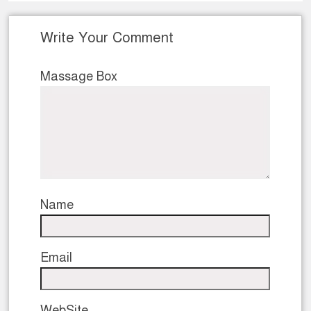
Write Your Comment
Massage Box
Name
Email
WebSite