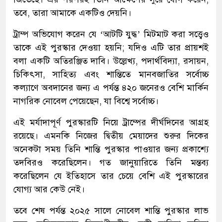
তবে, তারা আমাকে একটিও দেয়নি।
ট্রাম্প অভিযোগ করেন যে ‘আটটি যুদ্ধ’ মিটমাট করা সত্ত্বেও
তাকে এই পুরস্কার দেওয়া হয়নি; যদিও এটি তার প্রায়শই
বলা একটি অতিরঞ্জিত দাবি। উল্লেখ্য, পদার্থবিদ্যা, রসায়ন,
চিকিৎসা, সাহিত্য এবং শান্তিতে মানবজাতির সর্বোচ্চ
কল্যাণে অবদানের জন্য এ পর্যন্ত ৪২০ জনেরও বেশি মার্কিন
নাগরিক নোবেল পেয়েছেন, যা বিশ্বে সর্বোচ্চ।
এই মর্যাদাপূর্ণ পুরস্কারটি নিয়ে ট্রাম্পের দীর্ঘদিনের আগ্রহ
রয়েছে। এমনকি নিজের দ্বিতীয় মেয়াদের শুরুর দিকের
অনেকটা সময় তিনি শান্তি পুরস্কার পাওয়ার জন্য প্রকাশ্যে
তদবিরও করেছিলেন। গত জানুয়ারিতে তিনি মন্তব্য
করেছিলেন যে ইতিহাসে তার চেয়ে বেশি এই পুরস্কারের
যোগ্য আর কেউ নেই।
তবে শেষ পর্যন্ত ২০২৫ সালে নোবেল শান্তি পুরস্কার লাভ