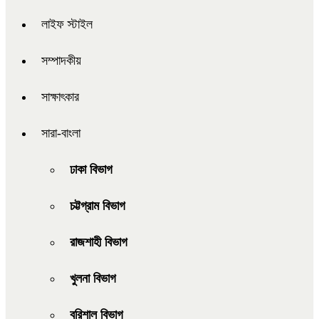
লাইফ স্টাইল
সম্পাদকীয়
সাক্ষাৎকার
সারা-বাংলা
ঢাকা বিভাগ
চট্টগ্রাম বিভাগ
রাজশাহী বিভাগ
খুলনা বিভাগ
বরিশাল বিভাগ