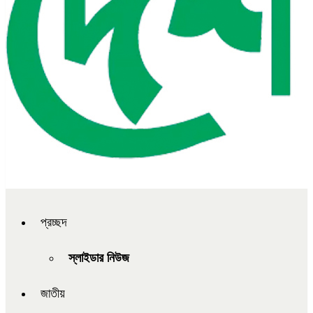
প্রচ্ছদ
স্লাইডার নিউজ
জাতীয়