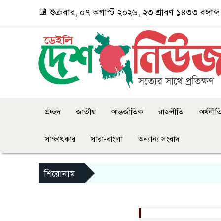
শুক্রবার, ০৭ অগাস্ট ২০২৬, ২৩ শ্রাবণ ১৪৩৩ বঙ্গাব্দ
প্রচ্ছদ
জাতীয়
আন্তর্জাতিক
রাজনীতি
অর্থনীত
সাক্ষাৎকার
সারা-বাংলা
অন্যান্য সংবাদ
শিরোনাম