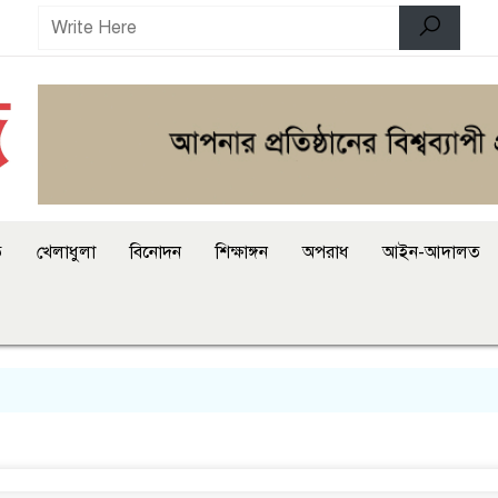
ি
খেলাধুলা
বিনোদন
শিক্ষাঙ্গন
অপরাধ
আইন-আদালত