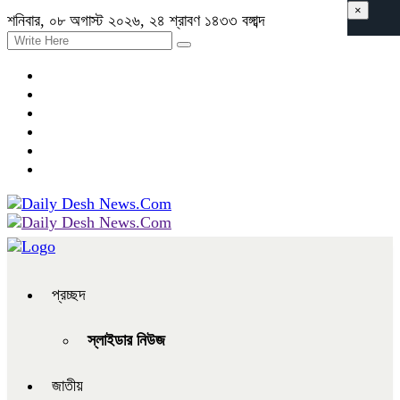
×
শনিবার, ০৮ অগাস্ট ২০২৬, ২৪ শ্রাবণ ১৪৩৩ বঙ্গাব্দ
প্রচ্ছদ
স্লাইডার নিউজ
জাতীয়