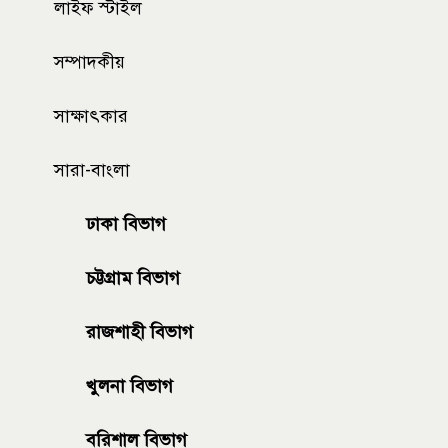
লাইফ স্টাইল
সম্পাদকীয়
সাক্ষাৎকার
সারা-বাংলা
ঢাকা বিভাগ
চট্টগ্রাম বিভাগ
রাজশাহী বিভাগ
খুলনা বিভাগ
বরিশাল বিভাগ