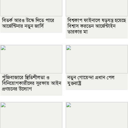
বিতর্ক আরও উস্কে দিতে পারে
বিশ্বকাপ ফাইনালে ষড়যন্ত্র হয়েছে
আর্জেন্টিনার নতুন জার্সি
বিশ্বাস করতেন আর্জেন্টাইন
তারকার মা
পুঁজিবাজারে স্থিতিশীলতা ও
নতুন গোয়েন্দা প্রধান পেল
বিনিয়োগকারীদের সুরক্ষায় আইন
যুক্তরাষ্ট্র
প্রণয়নের উদ্যোগ