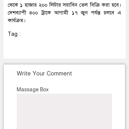
থেকে ১ হাজার ২০০ লিটার সয়াবিন তেল বিক্রি করা হবে।
দেশব্যাপী ৪০০ ট্রাকে আগামী ১৭ জুন পর্যন্ত চলবে এ
কার্যক্রম।
Tag :
Write Your Comment
Massage Box