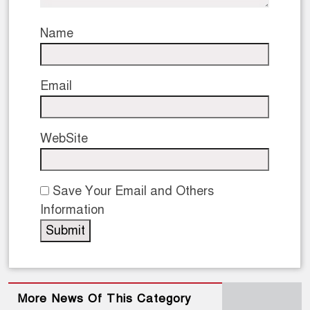
Name
Email
WebSite
Save Your Email and Others
Information
More News Of This Category