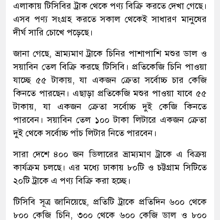
এলাকায় টিসিবির ট্রাক থেকে পণ্য বিক্রি করতে দেখা গেছে।
এসব পণ্য সংগ্রহ করতে সকাল থেকেই সাধারণ মানুষের
দীর্ঘ সারি চোখে পড়েছে।
জানা গেছে, ভ্রাম্যমাণ ট্রাকে চিনির পাশাপাশি মশুর ডাল ও
সয়াবিন তেল বিক্রি করছে টিসিবি। প্রতিকেজি চিনি পাওয়া
যাচ্ছে ৫৫ টাকায়, যা একজন ক্রেতা সর্বোচ্চ চার কেজি
কিনতে পারছেন। এছাড়া প্রতিকেজি মশুর পাওয়া যাবে ৫৫
টাকায়, যা একজন ক্রেতা সর্বোচ্চ দুই কেজি কিনতে
পারবেন। সয়াবিন তেল ১০০ টাকা লিটারে একজন ক্রেতা
দুই থেকে সর্বোচ্চ পাঁচ লিটার নিতে পারবেন।
সারা দেশে ৪০০ জন ডিলারের ভ্রাম্যমাণ ট্রাকে এ বিক্রয়
কার্যক্রম চলছে। এর মধ্যে ঢাকায় ৮০টি ও চট্টগ্রাম সিটিতে
২০টি ট্রাকে এ পণ্য বিক্রি করা হচ্ছে।
টিসিবি সূত্র জানিয়েছে, প্রতিটি ট্রাকে প্রতিদিন ৬০০ থেকে
৮০০ কেজি চিনি, ৩০০ থেকে ৬০০ কেজি ডাল ও ৮০০