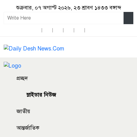
শুক্রবার, ০৭ অগাস্ট ২০২৬, ২৩ শ্রাবণ ১৪৩৩ বঙ্গাব্দ
প্রচ্ছদ
স্লাইডার নিউজ
জাতীয়
আন্তর্জাতিক