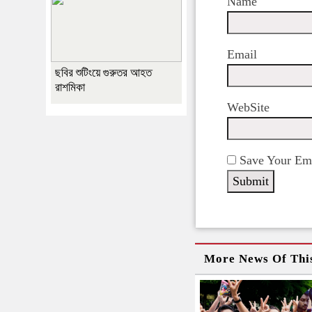
Name
Email
ছবির শুটিংয়ে গুরুতর আহত
রাশমিকা
WebSite
Save Your Ema
More News Of Thi