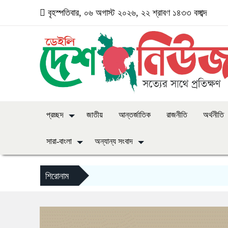
বৃহস্পতিবার, ০৬ অগাস্ট ২০২৬, ২২ শ্রাবণ ১৪৩৩ বঙ্গাব্দ
প্রচ্ছদ
জাতীয়
আন্তর্জাতিক
রাজনীতি
অর্থনীতি
সারা-বাংলা
অন্যান্য সংবাদ
শিরোনাম