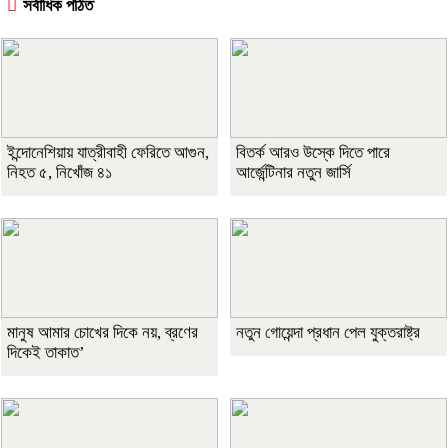
সর্বাধিক পঠিত
ইন্দোনেশিয়ায় যাত্রীবাহী ফেরিতে আগুন,
বিতর্ক আরও উস্কে দিতে পারে
নিহত ৫, নিখোঁজ ৪১
আর্জেন্টিনার নতুন জার্সি
মানুষ আমার চোখের দিকে নয়, ব্রণের
নতুন গোয়েন্দা প্রধান পেল যুক্তরাষ্ট্র
দিকেই তাকাত’