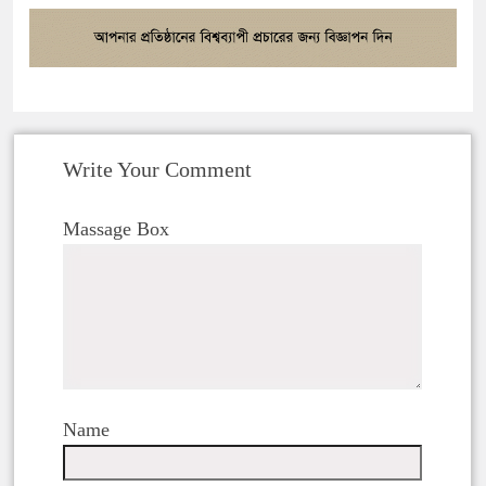
Write Your Comment
Massage Box
Name