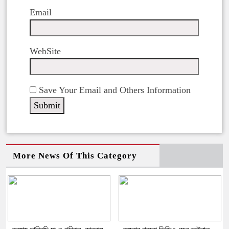
Email
WebSite
Save Your Email and Others Information
More News Of This Category