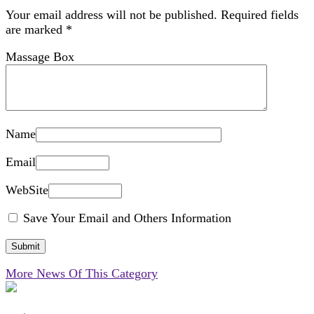
Your email address will not be published.
Required fields
are marked
*
Massage Box
Name
Email
WebSite
Save Your Email and Others Information
More News Of This Category