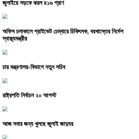
জুলাইয়ে সড়কে ঝরল ৪১৬ প্রাণ
অফিস চলাকালে প্রাইভেট চেম্বারে চিকিৎসক, বরখাস্তের নির্দেশ
স্বাস্থ্যমন্ত্রীর
চার মন্ত্রণালয়-বিভাগে নতুন সচিব
রাষ্ট্রপতি নির্বাচন ২০ আগস্ট
আজ সবার জন্য খুলছে জুলাই জাদুঘর