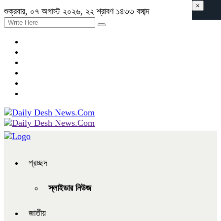
×
শুক্রবার, ০৭ অগাস্ট ২০২৬, ২২ শ্রাবণ ১৪৩৩ বঙ্গাব্দ
প্রচ্ছদ
স্লাইডার নিউজ
জাতীয়