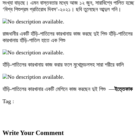
সংখ্যা বাড়ছে। এমন বাস্তবতার মধ্যে আজ ১২ জুন, সারাবিশ্বে পালিত হচ্ছে
‘বিশ্ব শিশুশ্রম প্রতিরোধ দিবস’-২০২১। ছবি তুলেছেন আব্দুল গনি।
রাজধানীর একটি হাঁড়ি-পাতিলের কারখানায় কাজ করছে দুই শিশু হাঁড়ি-পাতিলের
কারখানায় হাঁড়ি-পাতিল হাতে এক শিশু
হাঁড়ি-পাতিলের কারখানায় কাজ করার ফলে মুখোমন্ডলসহ সারা শরীরে কালি
হাঁড়ি-পাতিলের কারখানার একটি মেশিনে কাজ করছেন দুই শিশু —
ইত্তেফাক
Tag :
Write Your Comment