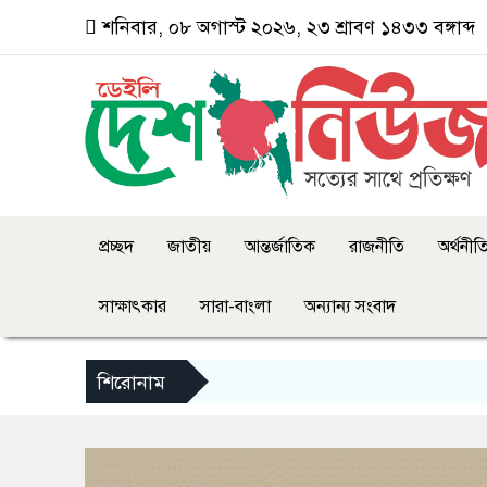
শনিবার, ০৮ অগাস্ট ২০২৬, ২৩ শ্রাবণ ১৪৩৩ বঙ্গাব্দ
প্রচ্ছদ
জাতীয়
আন্তর্জাতিক
রাজনীতি
অর্থনীত
সাক্ষাৎকার
সারা-বাংলা
অন্যান্য সংবাদ
শিরোনাম