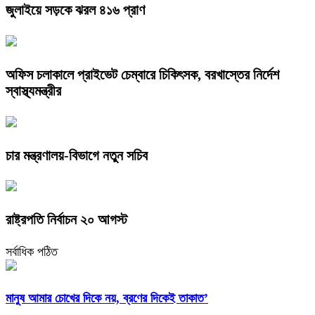
জুলাইয়ে সড়কে ঝরল ৪১৬ প্রাণ
অফিস চলাকালে প্রাইভেট চেম্বারে চিকিৎসক, বরখাস্তের নির্দেশ
স্বাস্থ্যমন্ত্রীর
চার মন্ত্রণালয়-বিভাগে নতুন সচিব
রাষ্ট্রপতি নির্বাচন ২০ আগস্ট
সর্বাধিক পঠিত
মানুষ আমার চোখের দিকে নয়, ব্রণের দিকেই তাকাত’