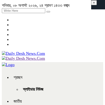
×
শনিবার, ০৮ অগাস্ট ২০২৬, ২৪ শ্রাবণ ১৪৩৩ বঙ্গাব্দ
প্রচ্ছদ
স্লাইডার নিউজ
জাতীয়