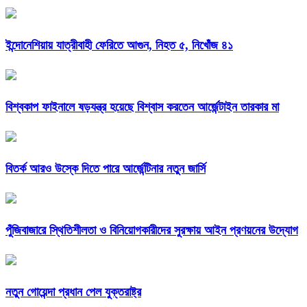
ইন্দোনেশিয়ায় যাত্রীবাহী ফেরিতে আগুন, নিহত ৫, নিখোঁজ ৪১
বিশ্বকাপ ফাইনালে ষড়যন্ত্র হয়েছে বিশ্বাস করতেন আর্জেন্টাইন তারকার মা
বিতর্ক আরও উস্কে দিতে পারে আর্জেন্টিনার নতুন জার্সি
পুঁজিবাজারে স্থিতিশীলতা ও বিনিয়োগকারীদের সুরক্ষায় আইন প্রণয়নের উদ্যোগ
নতুন গোয়েন্দা প্রধান পেল যুক্তরাষ্ট্র