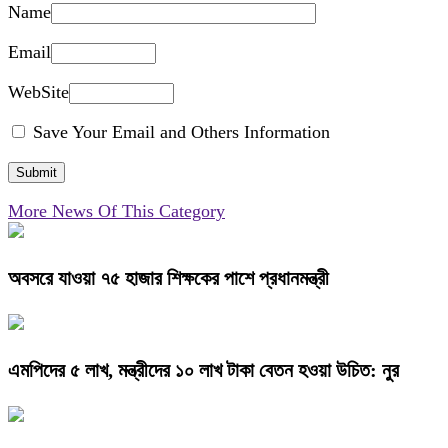
Name
Email
WebSite
Save Your Email and Others Information
More News Of This Category
অবসরে যাওয়া ৭৫ হাজার শিক্ষকের পাশে প্রধানমন্ত্রী
এমপিদের ৫ লাখ, মন্ত্রীদের ১০ লাখ টাকা বেতন হওয়া উচিত: নুর