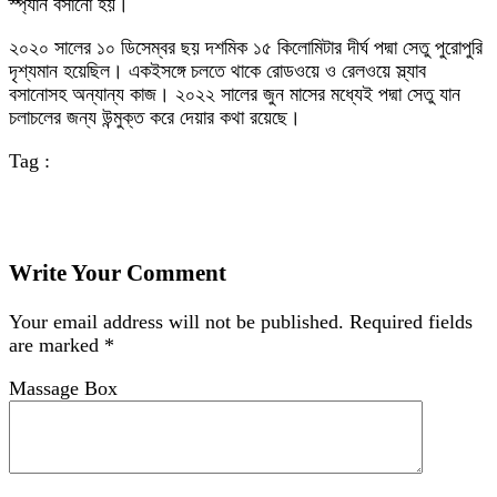
স্প্যান বসানো হয়।
২০২০ সালের ১০ ডিসেম্বর ছয় দশমিক ১৫ কিলোমিটার দীর্ঘ পদ্মা সেতু পুরোপুরি
দৃশ্যমান হয়েছিল। একইসঙ্গে চলতে থাকে রোডওয়ে ও রেলওয়ে স্ল্যাব
বসানোসহ অন্যান্য কাজ। ২০২২ সালের জুন মাসের মধ্যেই পদ্মা সেতু যান
চলাচলের জন্য উন্মুক্ত করে দেয়ার কথা রয়েছে।
Tag :
Write Your Comment
Your email address will not be published.
Required fields
are marked
*
Massage Box