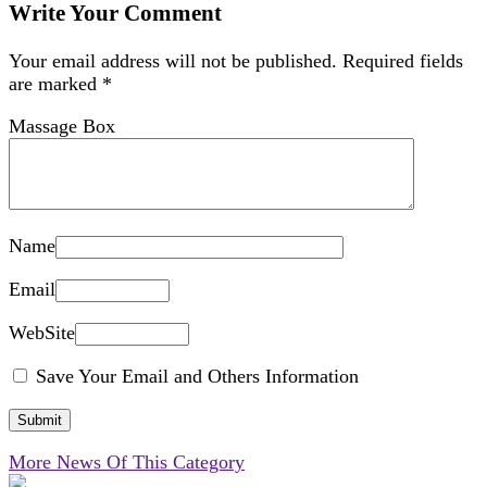
Write Your Comment
Your email address will not be published.
Required fields
are marked
*
Massage Box
Name
Email
WebSite
Save Your Email and Others Information
More News Of This Category