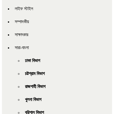
লাইফ স্টাইল
সম্পাদকীয়
সাক্ষাৎকার
সারা-বাংলা
ঢাকা বিভাগ
চট্টগ্রাম বিভাগ
রাজশাহী বিভাগ
খুলনা বিভাগ
বরিশাল বিভাগ