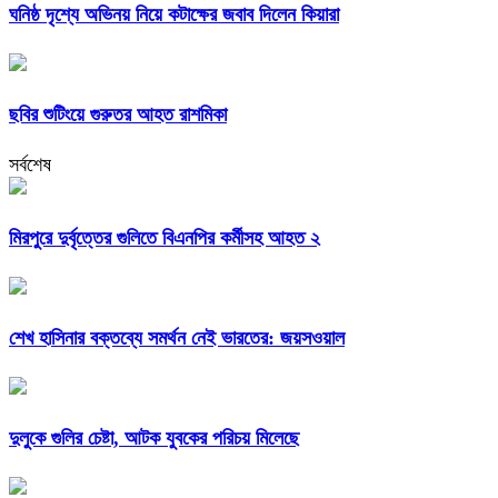
ঘনিষ্ঠ দৃশ্যে অভিনয় নিয়ে কটাক্ষের জবাব দিলেন কিয়ারা
ছবির শুটিংয়ে গুরুতর আহত রাশমিকা
সর্বশেষ
মিরপুরে দুর্বৃত্তের গুলিতে বিএনপির কর্মীসহ আহত ২
শেখ হাসিনার বক্তব্যে সমর্থন নেই ভারতের: জয়সওয়াল
দুলুকে গুলির চেষ্টা, আটক যুবকের পরিচয় মিলেছে