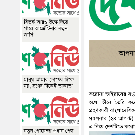
বিতর্ক আরও উস্কে দিতে
পারে আর্জেন্টিনার নতুন
জার্সি
মানুষ আমার চোখের দিকে
নয়, ব্রণের দিকেই তাকাত’
করোনা ভাইরাসের সংক
হলো চীনে তৈরি করো
গ্রহণকারী বাংলাদেশ
মঙ্গলবার (২৪ আগস্ট)
এ নিয়ে দেশটিতে করো
নতুন গোয়েন্দা প্রধান পেল