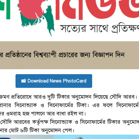
📸 Download News PhotoCard
্রমণ প্রতিরোধে আরও দুটি টিকার অনুমোদন দিয়েছে সৌদি আরব। 
নার সিনোভ্যাক ও সিনোফার্মের টিকা। এর ফলে সিনোফার্মে
িদের ওমরাহ হজ পালনে আর বাধা রইল না।
 সৌদি আরবের কর্তৃপক্ষ সিনোভ্যাক ও সিনোফার্মের টিকার অনুমো
নার মোট ৬টি টিকা অনুমোদন পেল।