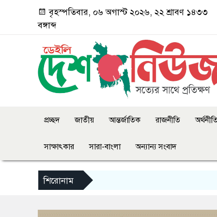
বৃহস্পতিবার, ০৬ অগাস্ট ২০২৬, ২২ শ্রাবণ ১৪৩৩
বঙ্গাব্দ
প্রচ্ছদ
জাতীয়
আন্তর্জাতিক
রাজনীতি
অর্থনীত
সাক্ষাৎকার
সারা-বাংলা
অন্যান্য সংবাদ
শিরোনাম