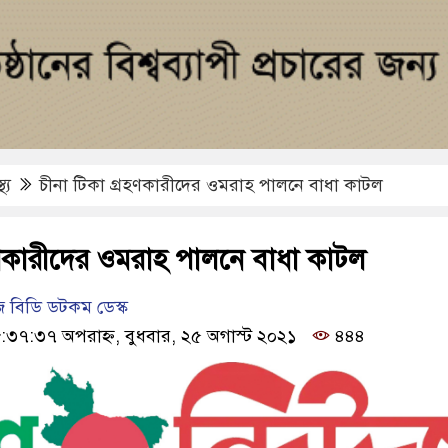
্থ্য
চীনা টিকা গ্রহণকারীদের ওমরাহ পালনে বাধা কাটল
রহণকারীদের ওমরাহ পালনে বাধা কাটল
 বিডি ডটকম ডেস্ক
:৩৭:৩৭ অপরাহ্ন, বুধবার, ২৫ অগাস্ট ২০২১
৪৪৪