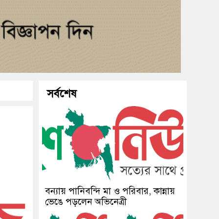
সর্বশেষ
বন্যায় পানিবন্দি মা ও পরিবার, কান্নায়
ভেঙে পড়লেন অভিনেত্রী