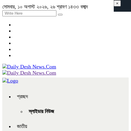
×
সোমবার, ১০ অগাস্ট ২০২৬, ২৬ শ্রাবণ ১৪৩৩ বঙ্গাব্দ
প্রচ্ছদ
স্লাইডার নিউজ
জাতীয়