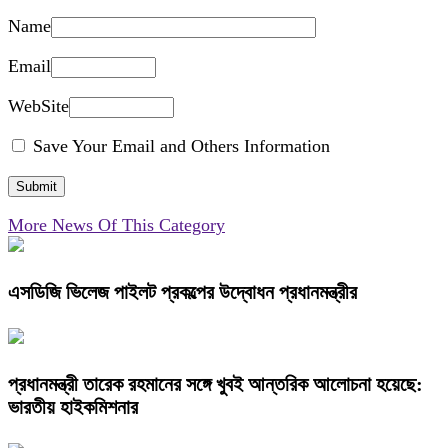
Name
Email
WebSite
Save Your Email and Others Information
More News Of This Category
এসডিজি ভিলেজ পাইলট প্রকল্পের উদ্বোধন প্রধানমন্ত্রীর
প্রধানমন্ত্রী তারেক রহমানের সঙ্গে খুবই আন্তরিক আলোচনা হয়েছে:
ভারতীয় হাইকমিশনার