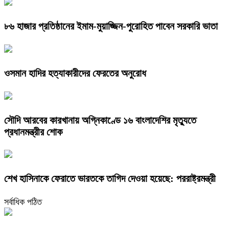
৮৬ হাজার প্রতিষ্ঠানের ইমাম-মুয়াজ্জিন-পুরোহিত পাবেন সরকারি ভাতা
ওসমান হাদির হত্যাকারীদের ফেরতের অনুরোধ
সৌদি আরবের কারখানায় অগ্নিকাণ্ডে ১৬ বাংলাদেশির মৃত্যুতে
প্রধানমন্ত্রীর শোক
শেখ হাসিনাকে ফেরাতে ভারতকে তাগিদ দেওয়া হয়েছে: পররাষ্ট্রমন্ত্রী
সর্বাধিক পঠিত