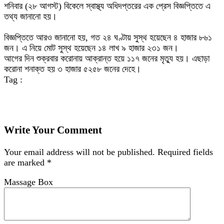
শনিবার (২৮ আগস্ট) বিকেলে স্বাস্থ্য অধিদপ্তরের এক প্রেস বিজ্ঞপ্তিতে এ
তথ্য জানানো হয়।
বিজ্ঞপ্তিতে আরও জানানো হয়, গত ২৪ ঘণ্টায় সুস্থ হয়েছেন ৪ হাজার ৮৬১
জন। এ নিয়ে মোট সুস্থ হয়েছেন ১৪ লাখ ৯ হাজার ২৩১ জন।
আগের দিন শুক্রবার করোনায় আক্রান্ত হয়ে ১১৭ জনের মৃত্যু হয়। এছাড়া
করোনা শনাক্ত হয় ৩ হাজার ৫২৫৮ জনের দেহে।
Tag :
Write Your Comment
Your email address will not be published.
Required fields
are marked
*
Massage Box