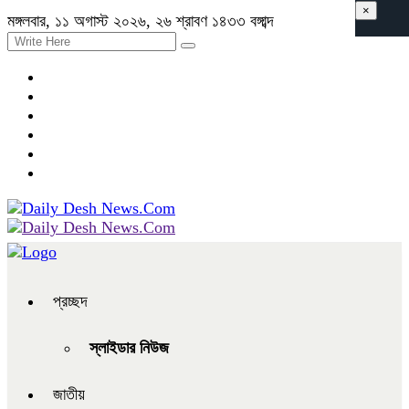
×
মঙ্গলবার, ১১ অগাস্ট ২০২৬, ২৬ শ্রাবণ ১৪৩৩ বঙ্গাব্দ
প্রচ্ছদ
স্লাইডার নিউজ
জাতীয়