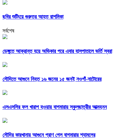
ছবির শুটিংয়ে গুরুতর আহত রাশমিকা
সর্বশেষ
ডেঙ্গুতে আক্রান্ত হয়ে অভিকার পরে এবার হাসপাতালে ভর্তি স্বরা
সৌদিতে আগুনে নিহত ১৬ জনের ১৫ জনই নওগাঁ-নাটোরের
এসএসসির ফল খারাপ হওয়ায় বাগমারায় স্কুলছাত্রীর আত্মহনন
সৌদির কারখানায় আগুনে প্রাণ গেল বাগমারার শ্যামলের