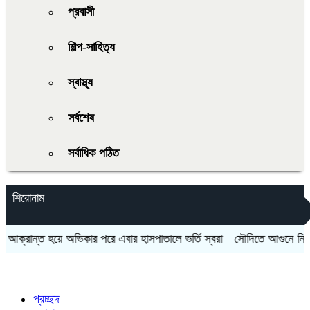
প্রবাসী
শিল্প-সাহিত্য
স্বাস্থ্য
সর্বশেষ
সর্বাধিক পঠিত
শিরোনাম
ক্রান্ত হয়ে অভিকার পরে এবার হাসপাতালে ভর্তি স্বরা
সৌদিতে আগুনে নিহত ১৬
প্রচ্ছদ