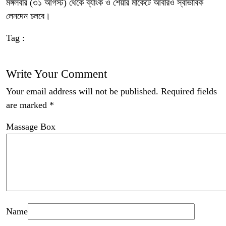
মঙ্গলবার (৩১ আগস্ট) থেকে ব্যাংক ও শেয়ার মার্কেটে আবারও স্বাভাবিক
লেনদেন চলবে।
Tag :
Write Your Comment
Your email address will not be published.
Required fields
are marked
*
Massage Box
Name