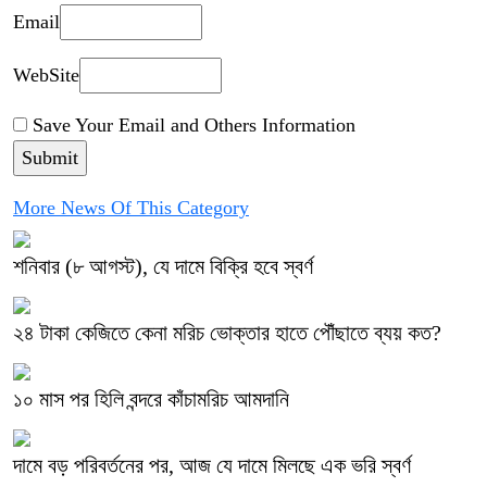
Email
WebSite
Save Your Email and Others Information
More News Of This Category
শনিবার (৮ আগস্ট), যে দামে বিক্রি হবে স্বর্ণ
২৪ টাকা কেজিতে কেনা মরিচ ভোক্তার হাতে পৌঁছাতে ব্যয় কত?
১০ মাস পর হিলি বন্দরে কাঁচামরিচ আমদানি
দামে বড় পরিবর্তনের পর, আজ যে দামে মিলছে এক ভরি স্বর্ণ