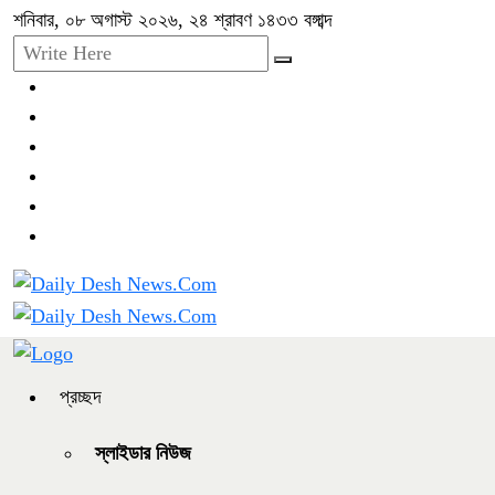
শনিবার, ০৮ অগাস্ট ২০২৬, ২৪ শ্রাবণ ১৪৩৩ বঙ্গাব্দ
প্রচ্ছদ
স্লাইডার নিউজ