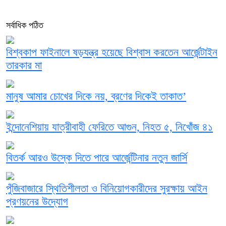
সর্বাধিক পঠিত
বিশ্বকাপ ফাইনালে ষড়যন্ত্র হয়েছে বিশ্বাস করতেন আর্জেন্টাইন
তারকার মা
মানুষ আমার চোখের দিকে নয়, ব্রণের দিকেই তাকাত’
ইন্দোনেশিয়ায় যাত্রীবাহী ফেরিতে আগুন, নিহত ৫, নিখোঁজ ৪১
বিতর্ক আরও উস্কে দিতে পারে আর্জেন্টিনার নতুন জার্সি
পুঁজিবাজারে স্থিতিশীলতা ও বিনিয়োগকারীদের সুরক্ষায় আইন
প্রণয়নের উদ্যোগ