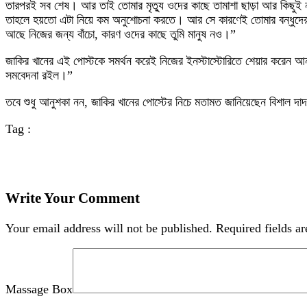
তারপরই সব শেষ। আর তাই তোমার মৃত্যু ওদের কাছে তামাশা ছাড়া আর কিছুই নয়
তাহলে হয়তো এটা নিয়ে কম অনুশোচনা করতে। আর সে কারণেই তোমার বন্ধুদের সঙ্
আছে নিজের জন্য বাঁচো, কারণ ওদের কাছে তুমি মানুষ নও।”
জাকির খানের এই পোস্টকে সমর্থন করেই নিজের ইনস্টাস্টোরিতে শেয়ার করেন আনুশক
সমবেদনা রইল।”
তবে শুধু আনুশকা নন, জাকির খানের পোস্টের নিচে মতামত জানিয়েছেন বিশাল
Tag :
Write Your Comment
Your email address will not be published.
Required fields a
Massage Box