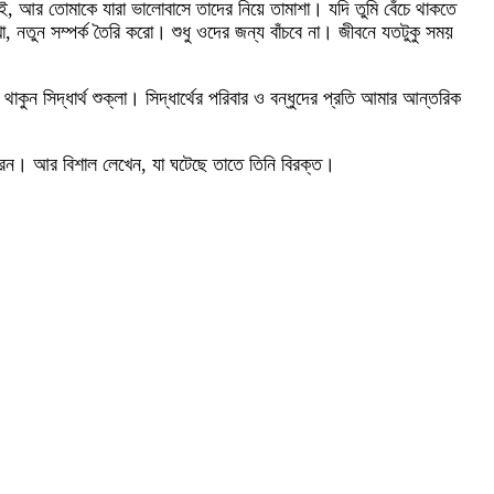
ই, আর তোমাকে যারা ভালোবাসে তাদের নিয়ে তামাশা। যদি তুমি বেঁচে থাকতে
নতুন সম্পর্ক তৈরি করো। শুধু ওদের জন্য বাঁচবে না। জীবনে যতটুকু সময়
ুন সিদ্ধার্থ শুক্লা। সিদ্ধার্থের পরিবার ও বন্ধুদের প্রতি আমার আন্তরিক
েন। আর বিশাল লেখেন, যা ঘটেছে তাতে তিনি বিরক্ত।