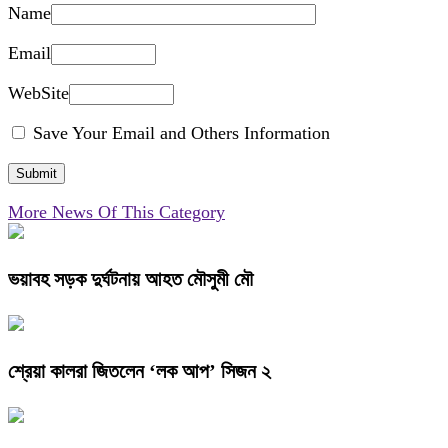
Name
Email
WebSite
Save Your Email and Others Information
More News Of This Category
ভয়াবহ সড়ক দুর্ঘটনায় আহত মৌসুমী মৌ
শ্রেয়া কালরা জিতলেন ‘লক আপ’ সিজন ২