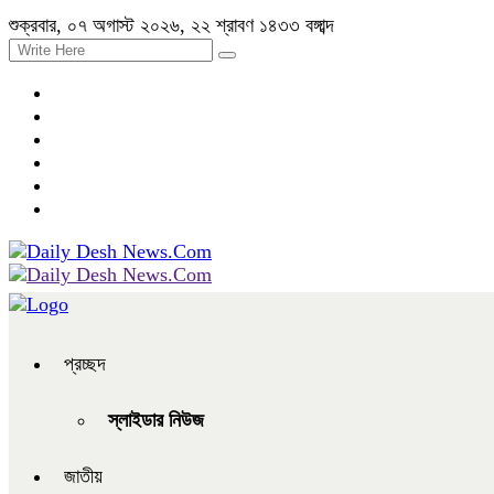
শুক্রবার, ০৭ অগাস্ট ২০২৬, ২২ শ্রাবণ ১৪৩৩ বঙ্গাব্দ
প্রচ্ছদ
স্লাইডার নিউজ
জাতীয়