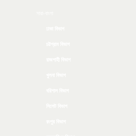
সারা-বাংলা
ঢাকা বিভাগ
চট্টগ্রাম বিভাগ
রাজশাহী বিভাগ
খুলনা বিভাগ
বরিশাল বিভাগ
সিলেট বিভাগ
রংপুর বিভাগ