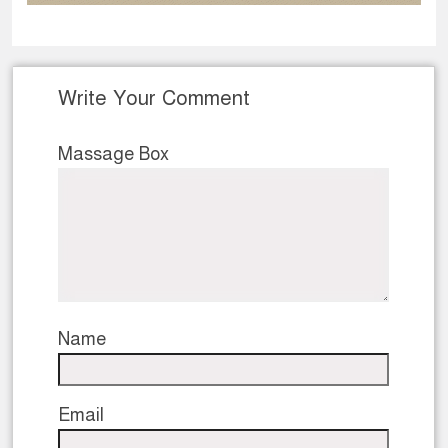
Write Your Comment
Massage Box
Name
Email