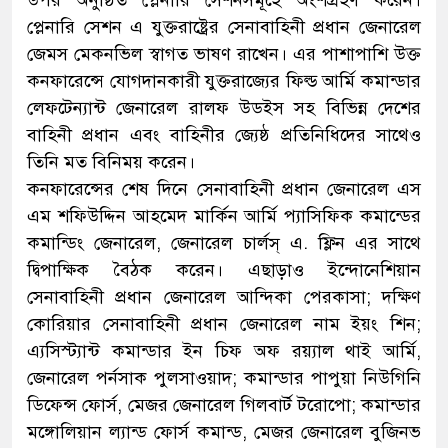
প্লেনারি সেশন এ যুক্তরাষ্ট্রের সেনাবাহিনী প্রধান জেনারেল
জেমস মেকনভিল স্বাগত ভাষণ রাখেন। এর পাশাপাশি উক্ত
কনফারেন্সে যোগদানকারী যুক্তরাজ্যের ফিল্ড আর্মি কমান্ডার
লেফটেন্যান্ট জেনারেল রালফ উডইস সহ বিভিন্ন দেশের
বাহিনী প্রধান এবং বাহিনীর জ্যেষ্ঠ প্রতিনিধিদের সাথেও
তিনি মত বিনিময় করেন।
কনফারেন্সের শেষ দিনে সেনাবাহিনী প্রধান জেনারেল এস
এম শফিউদ্দিন আহমেদ মার্কিন আর্মি প্যাসিফিক কমান্ডের
কমান্ডিং জেনারেল, জেনারেল চার্লস্ এ. ফ্লিন এর সাথে
দ্বিপাক্ষিক বৈঠক করেন। এছাড়াও ইন্দোনেশিয়ান
সেনাবাহিনী প্রধান জেনারেল আন্দিকা পেরকাসা; দক্ষিণ
কোরিয়ার সেনাবাহিনী প্রধান জেনারেল নাম ইয়ং শিন;
এ্যসিস্ট্যান্ট কমান্ডার ইন চিফ অফ রয়্যাল থাই আর্মি,
জেনারেল পর্নসাক পুলসাওয়াদ; কমান্ডার পাপুয়া নিউগিনি
ডিফেন্স ফোর্স, মেজর জেনারেল গিলবার্ট টরোপো; কমান্ডার
মঙ্গোলিয়ান ল্যান্ড ফোর্স কমান্ড, মেজর জেনারেল বুজিনভ