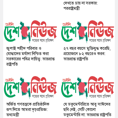
দেখতে চায় না সরকার:
পররাষ্ট্রমন্ত্রী
জুলাই শহীদ পরিবার ও
২৭ বছর বয়সে মুক্তিযুদ্ধ করেছি,
যোদ্ধাদের মর্যাদা নিশ্চিত করা
প্রয়োজনে ৮২ বছরেও করব:
সরকারের পবিত্র দায়িত্ব: ভারপ্রাপ্ত
ভারপ্রাপ্ত রাষ্ট্রপতি
রাষ্ট্রপতি
অর্জিত গণতন্ত্রকে প্রাতিষ্ঠানিক
যে ডকুমেন্টারিতে আবু সাঈদের
রূপ দিতে আমরা দৃঢ়প্রতিজ্ঞ:
ছবি নেই, সেটি কোনো
তথ্যমন্ত্রী
ডকুমেন্টারি না: ভারপ্রাপ্ত রাষ্ট্রপতি