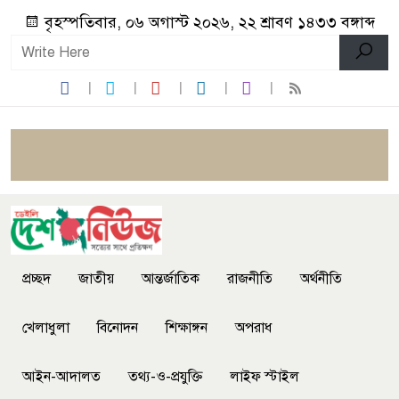
বৃহস্পতিবার, ০৬ অগাস্ট ২০২৬, ২২ শ্রাবণ ১৪৩৩ বঙ্গাব্দ
প্রচ্ছদ
জাতীয়
আন্তর্জাতিক
রাজনীতি
অর্থনীতি
খেলাধুলা
বিনোদন
শিক্ষাঙ্গন
অপরাধ
আইন-আদালত
তথ্য-ও-প্রযুক্তি
লাইফ স্টাইল