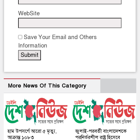
WebSite
Save Your Email and Others
Information
More News Of This Category
হাম উপসর্গে আরো ৫ মৃত্যু,
জুলাই-পরবর্তী বাংলাদেশকে
আক্রান্ত ১০৮৩
পরনির্ভরশীল রাষ্ট্র হিসেবে