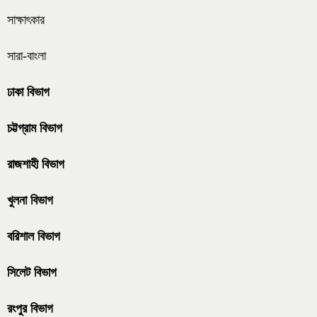
সাক্ষাৎকার
সারা-বাংলা
ঢাকা বিভাগ
চট্টগ্রাম বিভাগ
রাজশাহী বিভাগ
খুলনা বিভাগ
বরিশাল বিভাগ
সিলেট বিভাগ
রংপুর বিভাগ