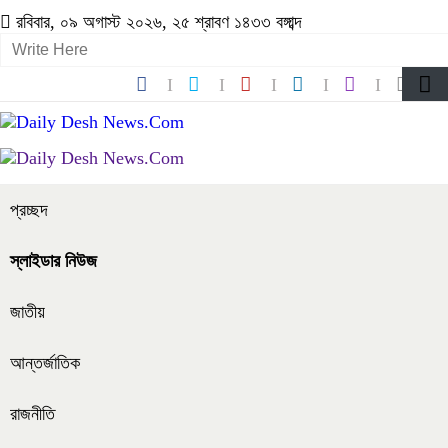
রবিবার, ০৯ অগাস্ট ২০২৬, ২৫ শ্রাবণ ১৪৩৩ বঙ্গাব্দ
প্রচ্ছদ
স্লাইডার নিউজ
জাতীয়
আন্তর্জাতিক
রাজনীতি