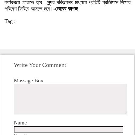
কার্যক্রমে ফেরাতে হবে। সুন্দর পরিকল্পনার মাধ্যমে প্রতিটি প্রতিষ্ঠানে শিক্ষার
পরিবেশ ফিরিয়ে আনতে হবে।-
ভোরের কাগজ
Tag :
Write Your Comment
Massage Box
Name