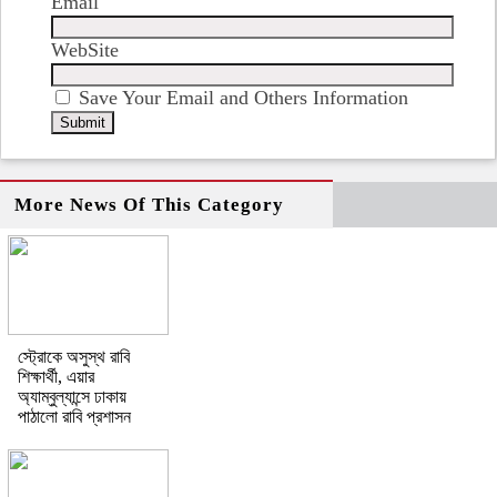
Email
WebSite
Save Your Email and Others Information
More News Of This Category
স্ট্রোকে অসুস্থ রাবি
শিক্ষার্থী, এয়ার
অ্যাম্বুল্যান্সে ঢাকায়
পাঠালো রাবি প্রশাসন