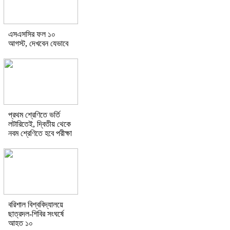
এসএসসির ফল ১০
আগস্ট, দেখবেন যেভাবে
প্রথম শ্রেণিতে ভর্তি
লটারিতেই, দ্বিতীয় থেকে
নবম শ্রেণিতে হবে পরীক্ষা
বরিশাল বিশ্ববিদ্যালয়ে
ছাত্রদল-শিবির সংঘর্ষে
আহত ১০