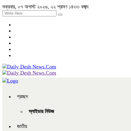
শুক্রবার, ০৭ অগাস্ট ২০২৬, ২২ শ্রাবণ ১৪৩৩ বঙ্গাব্দ
প্রচ্ছদ
স্লাইডার নিউজ
জাতীয়