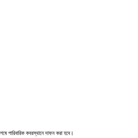
 শেষে পারিবারিক কবরস্থানে দাফন করা হবে।