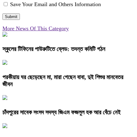
Save Your Email and Others Information
More News Of This Category
স্কুলের টিফিনের পাউরুটিতে ব্লেড: তদন্ত কমিটি গঠন
পরকীয়ায় ঘর ছেড়েছেন মা, মারা গেছেন বাবা, দুই শিশুর মানবেতর
জীবন
চাঁদপুরের সাবেক সংসদ সদস্য জিএম ফজলুল হক আর বেঁচে নেই