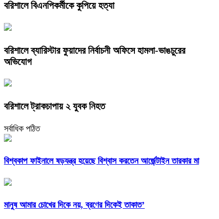
বরিশালে বিএনপিকর্মীকে কুপিয়ে হত্যা
বরিশালে ব্যারিস্টার ফুয়াদের নির্বাচনী অফিসে হামলা-ভাঙচুরের
অভিযোগ
বরিশালে ট্রাকচাপায় ২ যুবক নিহত
সর্বাধিক পঠিত
বিশ্বকাপ ফাইনালে ষড়যন্ত্র হয়েছে বিশ্বাস করতেন আর্জেন্টাইন তারকার মা
মানুষ আমার চোখের দিকে নয়, ব্রণের দিকেই তাকাত’