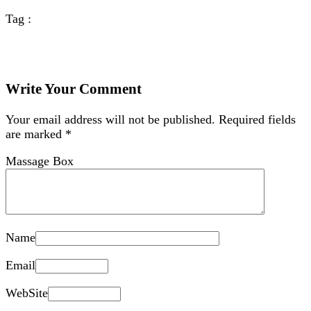
Tag :
Write Your Comment
Your email address will not be published.
Required fields
are marked
*
Massage Box
Name
Email
WebSite