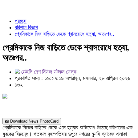
প্রচ্ছদ
বরিশাল বিভাগ
প্রেমিকাকে নিজ বাড়িতে ডেকে শ্বাসরোধে হত্যা, অতঃপর..
প্রেমিকাকে নিজ বাড়িতে ডেকে শ্বাসরোধে হত্যা,
অতঃপর..
ডেইলি দেশ নিউজ ডটকম ডেস্ক
প্রকাশিত সময় : ০৯:৫৭:১৯ অপরাহ্ন, মঙ্গলবার, ২৮ এপ্রিল ২০২৬
১৬২
📸 Download News PhotoCard
প্রেমিকাকে নিজের বাড়িতে ডেকে এনে হত্যার অভিযোগ উঠেছে বরিশালের এক
যুবকের বিরুদ্ধে। গতকাল বৃহস্পতিবার দুপুরে নগরের মুনসি গ্যারেজ এলাকা