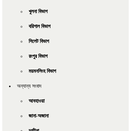
খুলনা বিভাগ
বরিশাল বিভাগ
সিলেট বিভাগ
রংপুর বিভাগ
ময়মনসিংহ বিভাগ
অন্যান্য সংবাদ
আবহাওয়া
জানা-অজানা
দুর্ঘটনা