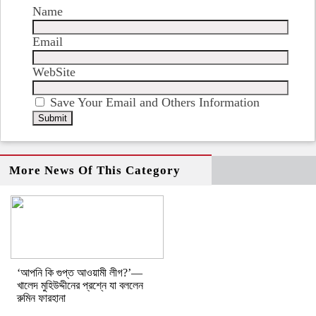
Name
Email
WebSite
Save Your Email and Others Information
More News Of This Category
‘আপনি কি গুপ্ত আওয়ামী লীগ?’—
খালেদ মুহিউদ্দীনের প্রশ্নে যা বললেন
রুমিন ফারহানা