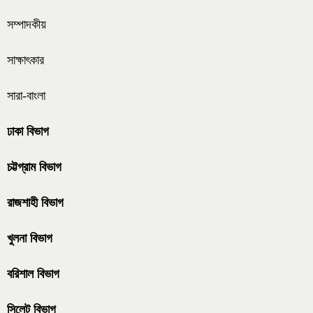
সম্পাদকীয়
সাক্ষাৎকার
সারা-বাংলা
ঢাকা বিভাগ
চট্টগ্রাম বিভাগ
রাজশাহী বিভাগ
খুলনা বিভাগ
বরিশাল বিভাগ
সিলেট বিভাগ