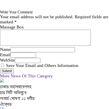
Write Your Comment
Your email address will not be published.
Required fields are
marked
*
Massage Box
Name
Email
WebSite
Save Your Email and Others Information
More News Of This Category
ঢাকায় মহাসমাবেশসহ
চার সিটি অভিমুখে
লংমার্চ ঘোষণা ১১ দলীয়
ঐক্যের