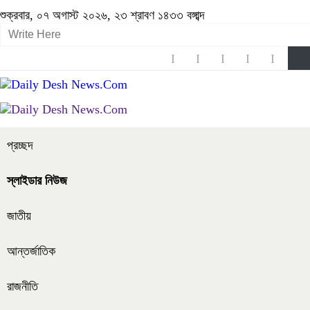
শুক্রবার, ০৭ অগাস্ট ২০২৬, ২৩ শ্রাবণ ১৪৩৩ বঙ্গাব্দ
প্রচ্ছদ
স্লাইডার নিউজ
জাতীয়
আন্তর্জাতিক
রাজনীতি