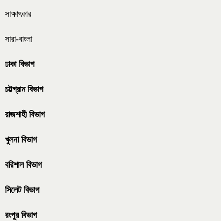
সাক্ষাৎকার
সারা-বাংলা
ঢাকা বিভাগ
চট্টগ্রাম বিভাগ
রাজশাহী বিভাগ
খুলনা বিভাগ
বরিশাল বিভাগ
সিলেট বিভাগ
রংপুর বিভাগ